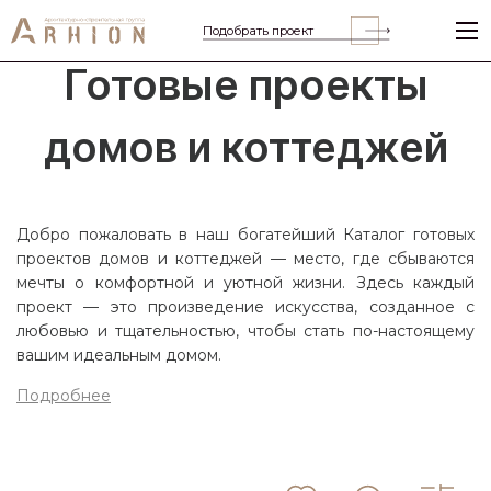
Подобрать проект
Готовые проекты
домов и коттеджей
Добро пожаловать в наш богатейший Каталог готовых
проектов домов и коттеджей — место, где сбываются
мечты о комфортной и уютной жизни. Здесь каждый
проект — это произведение искусства, созданное с
любовью и тщательностью, чтобы стать по-настоящему
вашим идеальным домом.
Подробнее