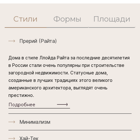
Стили
Формы
Площади
Прерий (Райта)
Дома в стиле Ллойда Райта за последние десятилетия
в России стали очень популярны при строительстве
загородной недвижимости. Статусные дома,
созданные в лучших традициях этого великого
американского архитектора, выглядят очень
престижно.
Подробнее
Минимализм
Хай-Тек