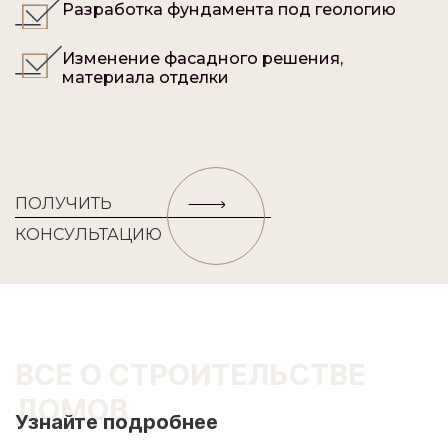
Разработка фундамента под геологию
Изменение фасадного решения,
материала отделки
ПОЛУЧИТЬ
КОНСУЛЬТАЦИЮ
ВСЕ О СТРОИТЕЛЬСТВЕ
ДОМОВ
Узнайте подробнее