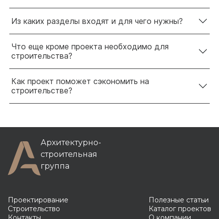
Из каких разделы входят и для чего нужны?
Что еще кроме проекта необходимо для
строительства?
Как проект поможет сэкономить на
строительстве?
Архитектурно-
строительная
группа
Проектирование
Полезные статьи
Строительство
Каталог проектов
Контакты
О компании