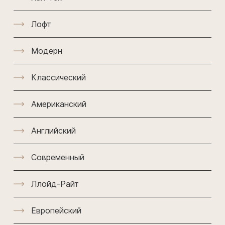
Лофт
Модерн
Классический
Американский
Английский
Современный
Ллойд-Райт
Европейский