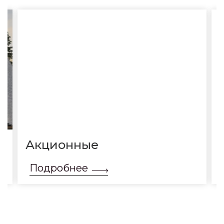
Акционные
Подробнее