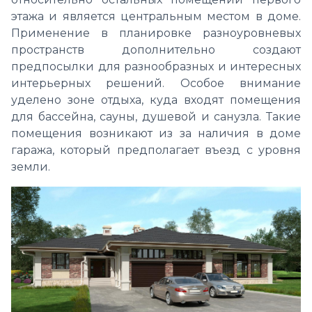
этажа и является центральным местом в доме.
Применение в планировке разноуровневых
пространств дополнительно создают
предпосылки для разнообразных и интересных
интерьерных решений. Особое внимание
уделено зоне отдыха, куда входят помещения
для бассейна, сауны, душевой и санузла. Такие
помещения возникают из за наличия в доме
гаража, который предполагает въезд с уровня
земли.