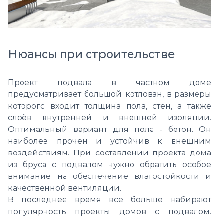
Нюансы при строительстве
Проект подвала в частном доме
предусматривает большой котлован, в размеры
которого входит толщина пола, стен, а также
слоёв внутренней и внешней изоляции.
Оптимальный вариант для пола - бетон. Он
наиболее прочен и устойчив к внешним
воздействиям. При составлении проекта дома
из бруса с подвалом нужно обратить особое
внимание на обеспечение влагостойкости и
качественной вентиляции.
В последнее время все больше набирают
популярность проекты домов с подвалом.