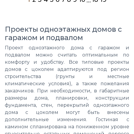
...
Проекты одноэтажных домов с
гаражом и подвалом
Проект одноэтажного дома с гаражом и
подвалом можно считать оптимальным по
комфорту и удобству. Все типовые проекты
домов с цоколем адаптируются под регион
строительства (грунты и местные
климатические условия), а также пожелания
заказчиков. При необходимости, в габаритные
размеры дома, планировки, конструкции
фундамента, стен, перекрытий одноэтажного
дома с цоколем могут быть внесены
дополнительные изменения. Гостиная с
камином спланирована на пониженном уровне
относительно остальных помещений первого