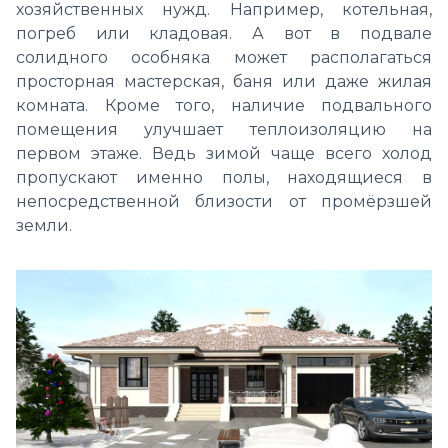
хозяйственных нужд. Например, котельная,
погреб или кладовая. А вот в подвале
солидного особняка может располагаться
просторная мастерская, баня или даже жилая
комната.
Кроме того, наличие подвального
помещения улучшает теплоизоляцию на
первом этаже. Ведь зимой чаще всего холод
пропускают именно полы, находящиеся в
непосредственной близости от промёрзшей
земли.