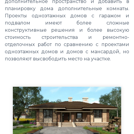
дополнительное пространство и добавить в
планировку дома дополнительные комнаты.
Проекты одноэтажных домов с гаражом и
подвалом имеют более сложные
конструктивные решения и более высокую
стоимость строительства и ремонтно-
отделочных работ по сравнению с проектами
одноэтажных домов и домов с мансардой, но
позволяют высвободить место на участке.