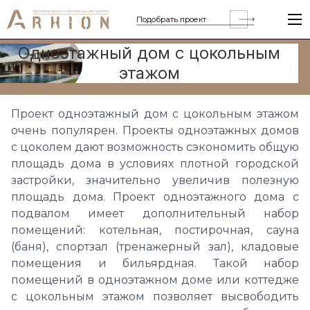
Подобрать проект
Одноэтажный дом с цокольным
этажом
Проект одноэтажный дом с цокольным этажом
очень популярен. Проекты одноэтажных домов
с цоколем дают возможность сэкономить общую
площадь дома в условиях плотной городской
застройки, значительно увеличив полезную
площадь дома. Проект одноэтажного дома с
подвалом имеет дополнительный набор
помещений: котельная, постирочная, сауна
(баня), спортзал (тренажерный зал), кладовые
помещения и бильярдная. Такой набор
помещений в одноэтажном доме или коттедже
с цокольным этажом позволяет высвободить