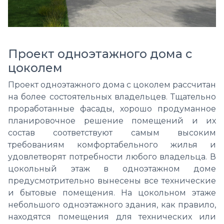
Проект одноэтажного дома с
цоколем
Проект одноэтажного дома с цоколем рассчитан
на более состоятельных владельцев. Тщательно
проработанные фасады, хорошо продуманное
планировочное решение помещений и их
состав соответствуют самым высоким
требованиям комфортабельного жилья и
удовлетворят потребности любого владельца. В
цокольный этаж в одноэтажном доме
предусмотрительно вынесены все технические
и бытовые помещения.
На цокольном этаже
небольшого одноэтажного здания, как правило,
находятся помещения для технических или