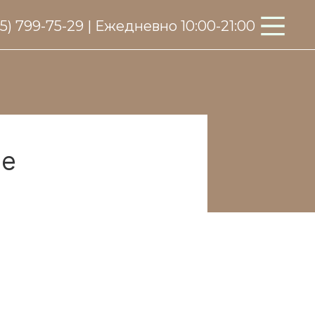
95) 799-75-29 | Ежедневно 10:00-21:00
ле