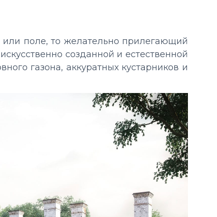
ес или поле, то желательно прилегающий
искусственно созданной и естественной
ного газона, аккуратных кустарников и