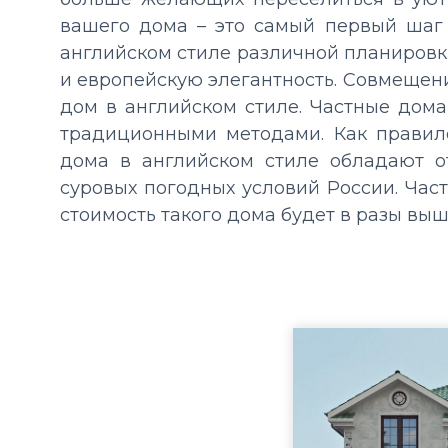
вашего дома – это самый первый ша
английском стиле
различной планировк
и европейскую элегантность. Совмещени
дом в английском стиле.
Частные дома
традиционными методами. Как правило
дома в английском стиле обладают о
суровых погодных условий России. Част
стоимость такого дома будет в разы выш