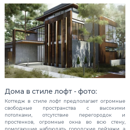
Дома в стиле лофт - фото:
Коттедж в стиле лофт предполагает огромные
свободные пространства с высокими
потолками, отсутствие перегородок и
простенков, огромные окна во всю стену,
помогающие наблюдать городские пейзажи, а