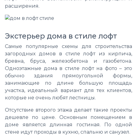
расширения.
Экстерьер дома в стиле лофт
Самые популярные схемы для строительства
загородных домов в стиле лофт из кирпича,
бревна, бруса, железобетона и газобетона.
Одноэтажные дома в стиле лофт на фото – это
обычно здания прямоугольной формы,
занимающие по длине большую площадь
участка, идеальный вариант для тех клиентов,
которые не очень любят лестницы.
Отсутствие второго этажа делает такие проекты
дешевле по цене. Основным помещением в
доме является длинная гостиная. По одной
стене идут проходы в кухню, спальню и санузел.