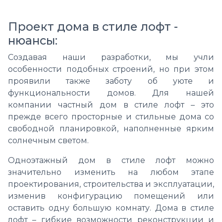
Проект дома в стиле лофт -
нюансы:
Создавая наши разработки, мы учли
особенности подобных строений, но при этом
проявили также заботу об уюте и
функциональности домов. Для нашей
компании частный дом в стиле лофт – это
прежде всего просторные и стильные дома со
свободной планировкой, наполненные ярким
солнечным светом.
Одноэтажный дом в стиле лофт можно
значительно изменить на любом этапе
проектирования, строительства и эксплуатации,
изменив конфигурацию помещений или
оставить одну большую комнату. Дома в стиле
лофт – гибкие возможности реконструкции и