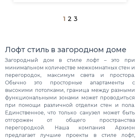
1
2
3
Лофт стиль в загородном доме
Загородный дом в стиле лофт – это при
минимальном количестве межкомнатных стен и
перегородок, максимум света и простора.
Обычно это просторные апартаменты с
высокими потолками, граница между разными
функциональными зонами может проводиться
при помощи различной отделки стен и пола.
Единственное, что только санузел может быть
отгорожен от общего пространства
перегородкой. Наша компания Архион
предлагает лучшие проекты в стиле лофт,