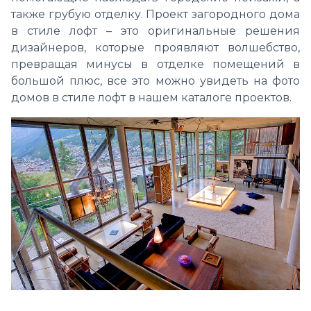
также грубую отделку. Проект загородного дома
в стиле лофт – это оригинальные решения
дизайнеров, которые проявляют волшебство,
превращая минусы в отделке помещений в
большой плюс, все это можно увидеть на фото
домов в стиле лофт в нашем каталоге проектов.