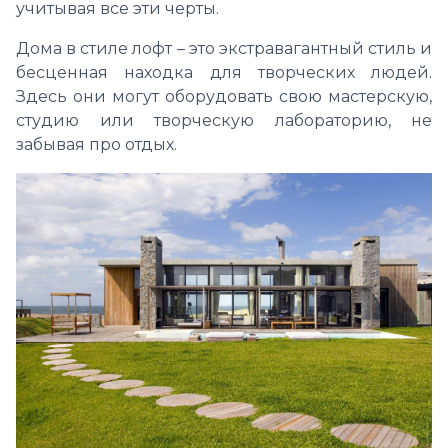
учитывая все эти черты.
Дома в стиле лофт – это экстравагантный стиль и
бесценная находка для творческих людей.
Здесь они могут оборудовать свою мастерскую,
студию или творческую лабораторию, не
забывая про отдых.