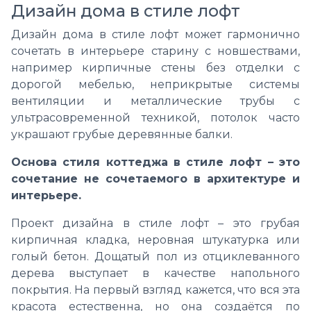
Дизайн дома в стиле лофт
Дизайн дома в стиле лофт может гармонично
сочетать в интерьере старину с новшествами,
например кирпичные стены без отделки с
дорогой мебелью, неприкрытые системы
вентиляции и металлические трубы с
ультрасовременной техникой, потолок часто
украшают грубые деревянные балки.
Основа стиля коттеджа в стиле лофт – это
сочетание не сочетаемого в архитектуре и
интерьере.
Проект дизайна в стиле лофт – это грубая
кирпичная кладка, неровная штукатурка или
голый бетон. Дощатый пол из отциклеванного
дерева выступает в качестве напольного
покрытия. На первый взгляд кажется, что вся эта
красота естественна, но она создаётся по