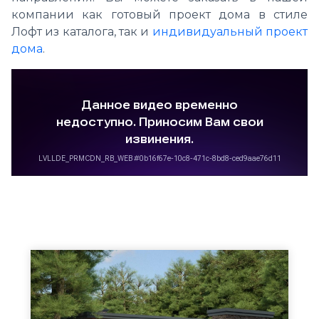
компании как готовый проект дома в стиле
Лофт из каталога, так и
индивидуальный проект
дома
.