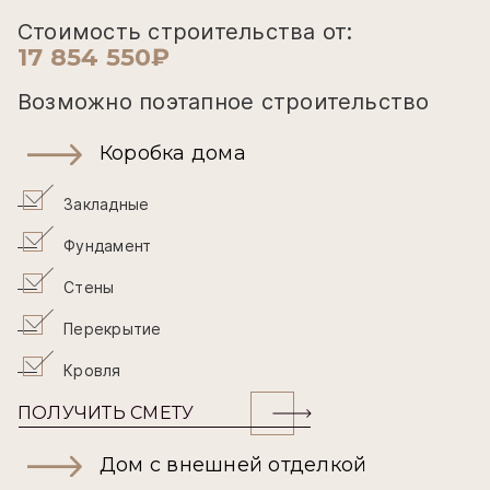
Стоимость строительства от:
17 854 550₽
Возможно поэтапное строительство
Коробка дома
Закладные
Фундамент
Стены
Перекрытие
Кровля
ПОЛУЧИТЬ СМЕТУ
Дом с внешней отделкой