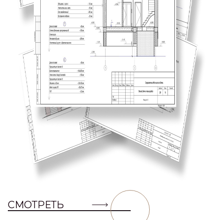
СМОТРЕТЬ