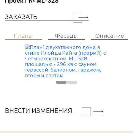
Проект № ML-328
ЗАКАЗАТЬ
Планы
Фасады
Описание
ВНЕСТИ ИЗМЕНЕНИЯ