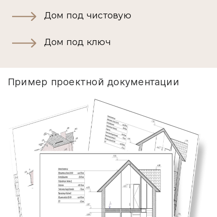
Дом под чистовую
Дом под ключ
Пример проектной документации