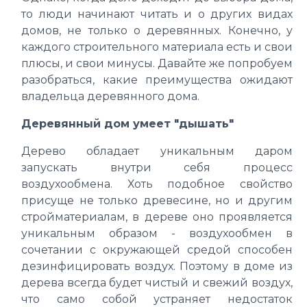
то люди начинают читать и о других видах
домов, не только о деревянных. Конечно, у
каждого строительного материала есть и свои
плюсы, и свои минусы. Давайте же попробуем
разобраться, какие преимущества ожидают
владельца деревянного дома.
Деревянный дом умеет "дышать"
Дерево обладает уникальным даром
запускать внутри себя процесс
воздухообмена. Хоть подобное свойство
присуще не только древесине, но и другим
стройматериалам, в дереве оно проявляется
уникальным образом - воздухообмен в
сочетании с окружающей средой способен
дезинфицировать воздух. Поэтому в доме из
дерева всегда будет чистый и свежий воздух,
что само собой устраняет недостаток