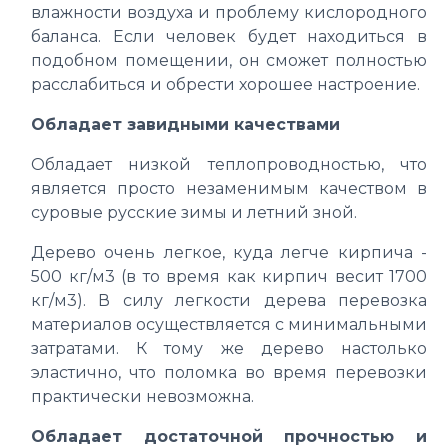
влажности воздуха и проблему кислородного
баланса. Если человек будет находиться в
подобном помещении, он сможет полностью
расслабиться и обрести хорошее настроение.
Обладает завидными качествами
Обладает низкой теплопроводностью, что
является просто незаменимым качеством в
суровые русские зимы и летний зной.
Дерево очень легкое, куда легче кирпича -
500 кг/м3 (в то время как кирпич весит 1700
кг/м3). В силу легкости дерева перевозка
материалов осуществляется с минимальными
затратами. К тому же дерево настолько
эластично, что поломка во время перевозки
практически невозможна.
Обладает достаточной прочностью и