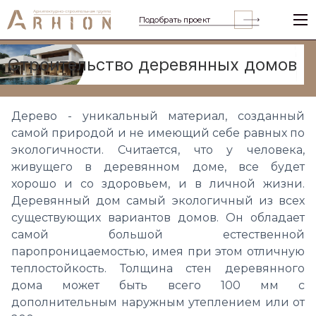
Подобрать проект
Строительство деревянных домов
Дерево
- уникальный материал, созданный
самой природой и не имеющий себе равных по
экологичности. Считается, что у человека,
живущего в деревянном доме, все будет
хорошо и со здоровьем, и в личной жизни.
Деревянный дом самый экологичный из всех
существующих вариантов домов. Он обладает
самой большой естественной
паропроницаемостью, имея при этом отличную
теплостойкость. Толщина стен деревянного
дома может быть всего 100 мм с
дополнительным наружным утеплением или от