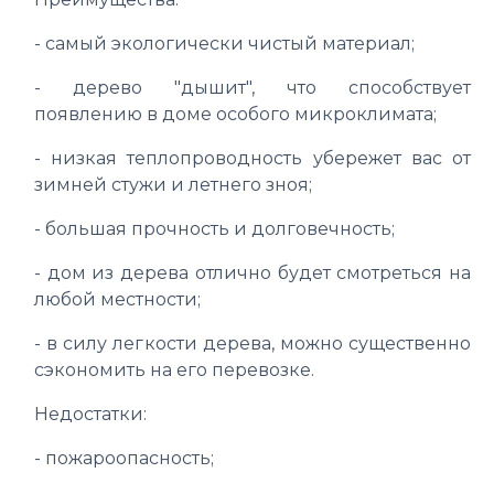
- самый экологически чистый материал;
- дерево "дышит", что способствует
появлению в доме особого микроклимата;
- низкая теплопроводность убережет вас от
зимней стужи и летнего зноя;
- большая прочность и долговечность;
- дом из дерева отлично будет смотреться на
любой местности;
- в силу легкости дерева, можно существенно
сэкономить на его перевозке.
Недостатки:
- пожароопасность;