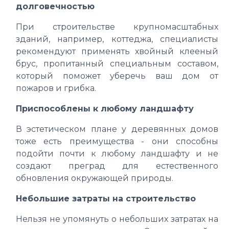
долговечностью
При строительстве крупномасштабных
зданий, например, коттеджа, специалисты
рекомендуют применять хвойный клееный
брус, пропитанный специальным составом,
который поможет уберечь ваш дом от
пожаров и грибка.
Приспособлены к любому ландшафту
В эстетическом плане у деревянных домов
тоже есть преимущества - они способны
подойти почти к любому ландшафту и не
создают преград для естественного
обновления окружающей природы.
Небольшие затраты на строительство
Нельзя не упомянуть о небольших затратах на