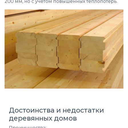
200 мм, но с учетом повышенных теплопотерь.
Достоинства и недостатки
деревянных домов
Преимущества: