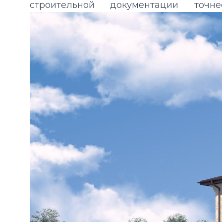
строительной документации точ