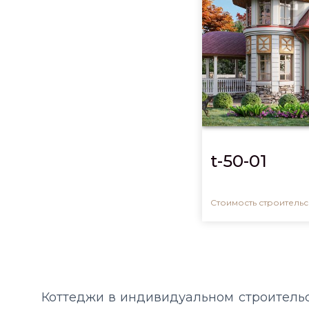
t-50-01
Стоимость строительсв
Коттеджи в индивидуальном строительс