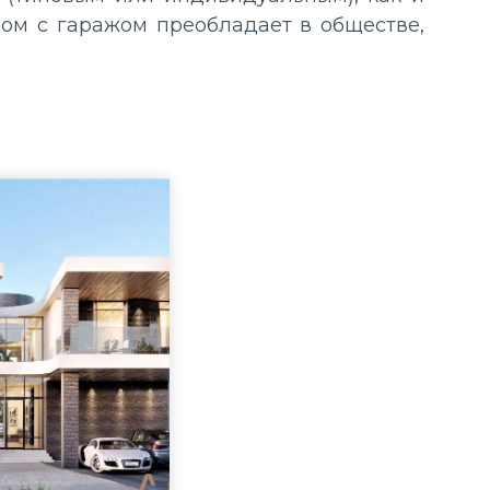
ом с гаражом преобладает в обществе,