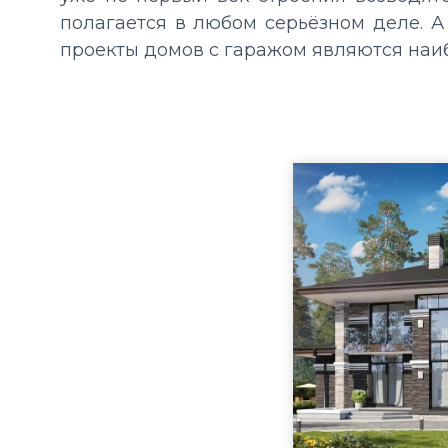
полагается в любом серьёзном деле.
А
проекты домов с гаражом являются наи