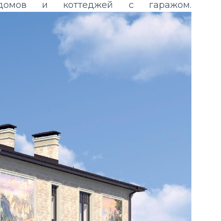
ы домов и коттеджей с гаражом.