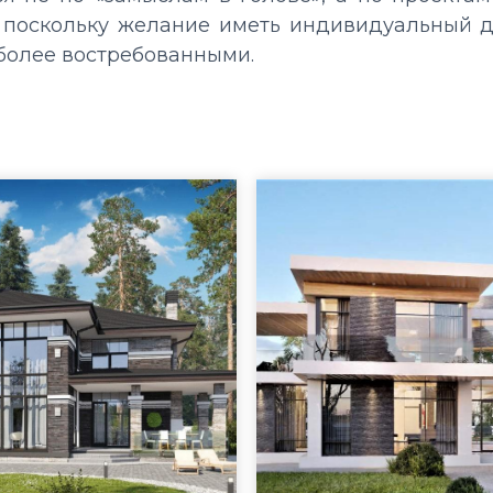
 поскольку желание иметь индивидуальный д
более востребованными.