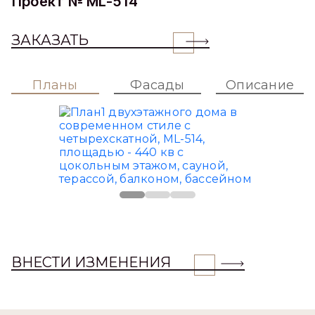
Проект № ML-514
ЗАКАЗАТЬ
Планы
Фасады
Описание
ВНЕСТИ ИЗМЕНЕНИЯ