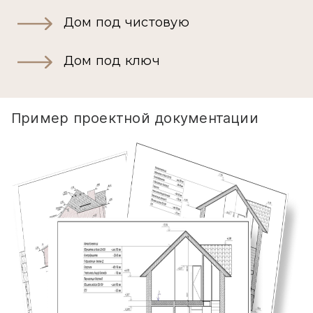
Дом под чистовую
Дом под ключ
Пример проектной документации