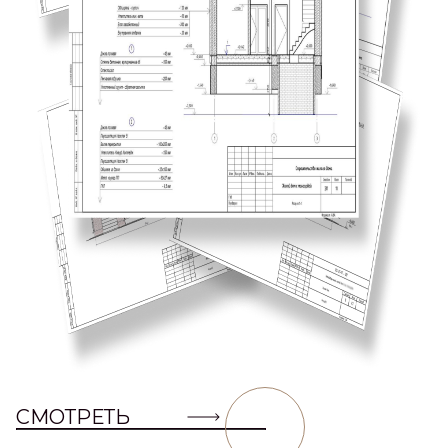
СМОТРЕТЬ