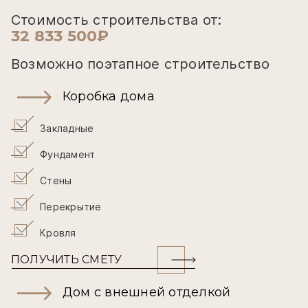
Стоимость строительства от:
32 833 500₽
Возможно поэтапное строительство
Коробка дома
Закладные
Фундамент
Стены
Перекрытие
Кровля
ПОЛУЧИТЬ СМЕТУ
Дом с внешней отделкой