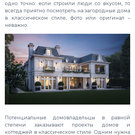
одно точно: если строили люди со вкусом, то
всегда приятно посмотреть на загородные дома
в классическом стиле, фото или оригинал –
неважно.
Потенциальные домовладельцы в равной
степени заказывают проекты домов и
коттеджей в классическом стиле. Одним нужна