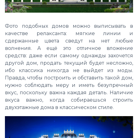
Фото подобных домов можно выписывать в
качестве релаксанта: мягкие линии и
сдержанные цвета сведут на нет любые
волнения. А ещё это отличное вложение
средств: даже если самому однажды захочется
другой дом, продать текущий будет несложно,
ибо классика никогда не выйдет из моды.
Правда, чтобы построить и обставить такой дом,
нужно соблюдать меру и иметь безупречный
вкус, поскольку важна каждая деталь. Наличие
вкуса важно, когда собираешься строить
двухэтажные дома в классическом стиле.