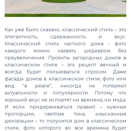
Как уже было сказано, классический стиль – это
элегантность, сдержанность и вкус.
Классический стиль частного дома - фото
каждого можно назвать шедевром без
преувеличения. Проекты загородных домов в
классическом стиле – это рецепт вечный и
всегда будет пользоваться спросом. Даже
фасады домов в классическом стиле, фото или
вид "в реале", никогда не потеряют
актуальности и популярности. Потому что
хороший вкус не испортят ни времена, ни мода.
И если придерживаться правил – нужные
пропорции, светлые тона, изысканные
декорации – то получится дом в классическом
стиле, фото которого во все времена будет