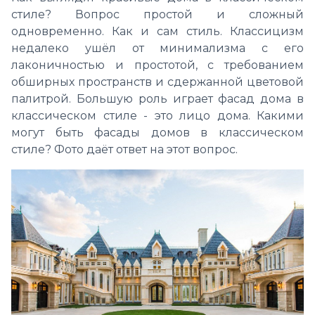
стиле? Вопрос простой и сложный
одновременно. Как и сам стиль. Классицизм
недалеко ушёл от минимализма с его
лаконичностью и простотой, с требованием
обширных пространств и сдержанной цветовой
палитрой. Большую роль играет фасад дома в
классическом стиле - это лицо дома. Какими
могут быть фасады домов в классическом
стиле? Фото даёт ответ на этот вопрос.