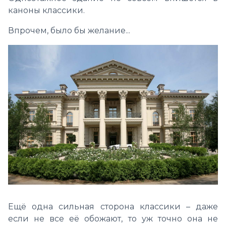
каноны классики.
Впрочем, было бы желание...
Ещё одна сильная сторона классики – даже
если не все её обожают, то уж точно она не