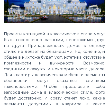
Проекты коттеджей в классическом стиле могут
быть совершенно разными, непохожими друг
на друга. Принадлежность домов к одному
стилю не делает их близнецами. Но, конечно, и
общее в них тоже будет: уют, эстетика, отсутствие
помпезности и вычурности. Возможно,
сходными окажутся и некоторые части декора.
Для квартиры классическая мебель и элементы
обстановки могут оказаться слишком
тяжеловесными. Чтобы представить себе
загородные дома в классическом стиле, фото
будет достаточно. И сразу станет ясно, какие
элементы допустимы в квартире, а какие