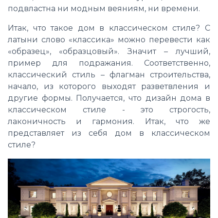
подвластна ни модным веяниям, ни времени.
Итак, что такое дом в классическом стиле? С
латыни слово «классика» можно перевести как
«образец», «образцовый». Значит – лучший,
пример для подражания. Соответственно,
классический стиль – флагман строительства,
начало, из которого выходят разветвления и
другие формы. Получается, что дизайн дома в
классическом стиле - это строгость,
лаконичность и гармония. Итак, что же
представляет из себя дом в классическом
стиле?