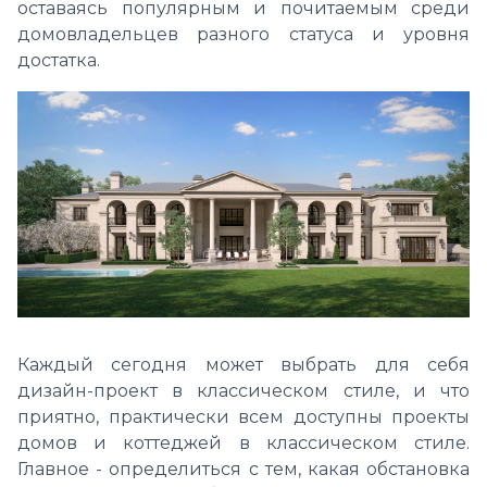
оставаясь популярным и почитаемым среди
домовладельцев разного статуса и уровня
достатка.
Каждый сегодня может выбрать для себя
дизайн-проект в классическом стиле, и что
приятно, практически всем доступны проекты
домов и коттеджей в классическом стиле.
Главное - определиться с тем, какая обстановка