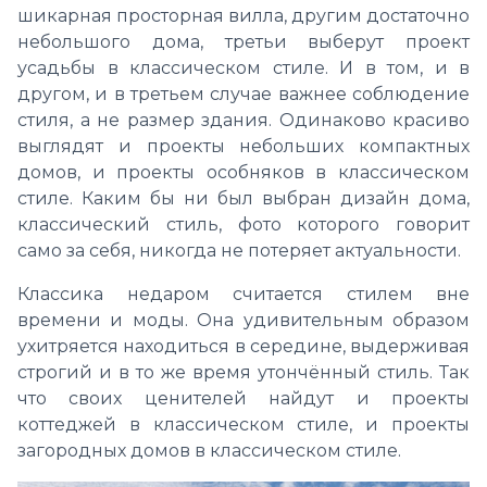
шикарная просторная вилла, другим достаточно
небольшого дома, третьи выберут проект
усадьбы в классическом стиле. И в том, и в
другом, и в третьем случае важнее соблюдение
стиля, а не размер здания. Одинаково красиво
выглядят и проекты небольших компактных
домов, и проекты особняков в классическом
стиле. Каким бы ни был выбран дизайн дома,
классический стиль, фото которого говорит
само за себя, никогда не потеряет актуальности.
Классика недаром считается стилем вне
времени и моды. Она удивительным образом
ухитряется находиться в середине, выдерживая
строгий и в то же время утончённый стиль. Так
что своих ценителей найдут и проекты
коттеджей в классическом стиле, и проекты
загородных домов в классическом стиле.