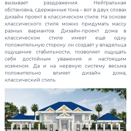
вызывает раздражения. Нейтральная
обстановка, сдержанные тона – вот в двух словах
дизайн проект в классическом стиле. На основе
классического стиля можно придумать массу
разных вариантов. Дизайн-проект дома в
классическом стиле имеет ещё одну
положительную сторону: он создаёт у владельца
ощущение стабильности, позволяет ощущать
себя достойным уважения и настоящим
хозяином. Да и на нервную систему весьма
положительно влияет дизайн дома,
классический стиль.