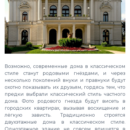
Возможно, современные дома в классическом
стиле станут родовыми гнёздами, и через
несколько поколений внуки и правнуки будут
охотно показывать их друзьям, гордясь тем, что
предки выбрали классический стиль частного
дома. Фото родового гнезда будут висеть в
городских квартирах, вызывая восхищение и
лёгкую зависть. Традиционно строятся
двухэтажные дома в классическом стиле.
Одноэтажное здание не совсем впишется в