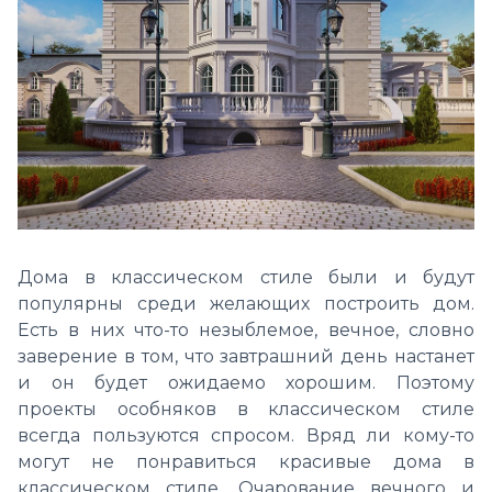
Дома в классическом стиле были и будут
популярны среди желающих построить дом.
Есть в них что-то незыблемое, вечное, словно
заверение в том, что завтрашний день настанет
и он будет ожидаемо хорошим. Поэтому
проекты особняков в классическом стиле
всегда пользуются спросом. Вряд ли кому-то
могут не понравиться красивые дома в
классическом стиле. Очарование вечного и