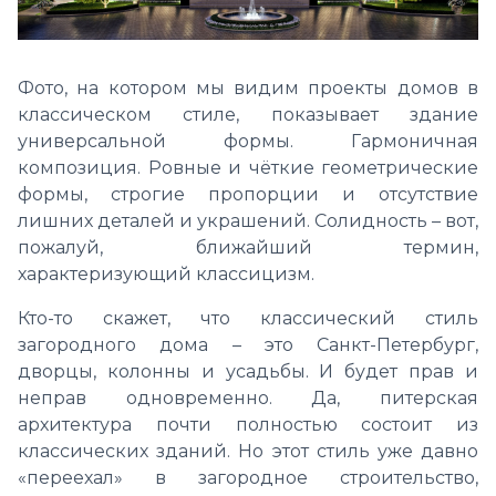
Фото, на котором мы видим проекты домов в
классическом стиле, показывает здание
универсальной формы. Гармоничная
композиция. Ровные и чёткие геометрические
формы, строгие пропорции и отсутствие
лишних деталей и украшений. Солидность – вот,
пожалуй, ближайший термин,
характеризующий классицизм.
Кто-то скажет, что классический стиль
загородного дома – это Санкт-Петербург,
дворцы, колонны и усадьбы. И будет прав и
неправ одновременно. Да, питерская
архитектура почти полностью состоит из
классических зданий. Но этот стиль уже давно
«переехал» в загородное строительство,