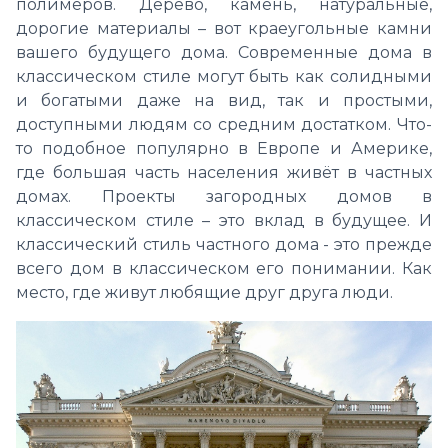
полимеров. Дерево, камень, натуральные,
дорогие материалы – вот краеугольные камни
вашего будущего дома. Современные дома в
классическом стиле могут быть как солидными
и богатыми даже на вид, так и простыми,
доступными людям со средним достатком. Что-
то подобное популярно в Европе и Америке,
где большая часть населения живёт в частных
домах. Проекты загородных домов в
классическом стиле – это вклад в будущее. И
классический стиль частного дома - это прежде
всего дом в классическом его понимании. Как
место, где живут любящие друг друга люди.