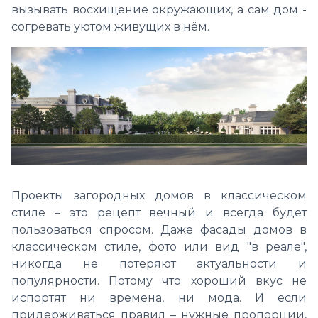
вызывать восхищение окружающих, а сам дом -
согревать уютом живущих в нём.
Проекты загородных домов в классическом
стиле – это рецепт вечный и всегда будет
пользоваться спросом. Даже фасады домов в
классическом стиле, фото или вид "в реале",
никогда не потеряют актуальности и
популярности. Потому что хороший вкус не
испортят ни времена, ни мода. И если
придерживаться правил – нужные пропорции,