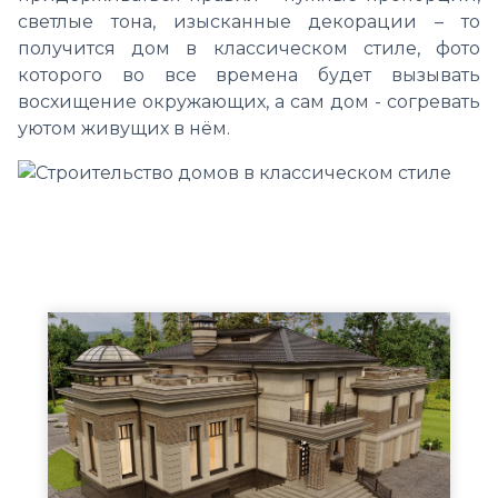
светлые тона, изысканные декорации – то
получится дом в классическом стиле, фото
которого во все времена будет вызывать
восхищение окружающих, а сам дом - согревать
уютом живущих в нём.