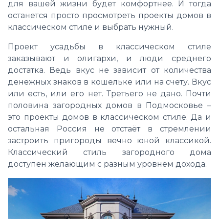
для вашей жизни будет комфортнее. И тогда
останется просто просмотреть проекты домов в
классическом стиле и выбрать нужный.
Проект усадьбы в классическом стиле
заказывают и олигархи, и люди среднего
достатка. Ведь вкус не зависит от количества
денежных знаков в кошельке или на счету. Вкус
или есть, или его нет. Третьего не дано. Почти
половина загородных домов в Подмосковье –
это проекты домов в классическом стиле. Да и
остальная Россия не отстаёт в стремлении
застроить пригороды вечно юной классикой.
Классический стиль загородного дома
доступен желающим с разным уровнем дохода.