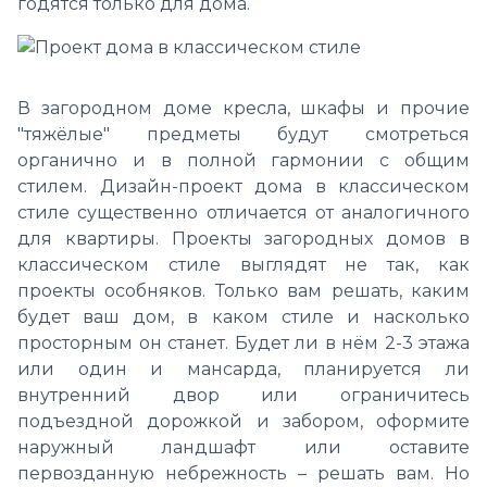
годятся только для дома.
В загородном доме кресла, шкафы и прочие
"тяжёлые" предметы будут смотреться
органично и в полной гармонии с общим
стилем. Дизайн-проект дома в классическом
стиле существенно отличается от аналогичного
для квартиры. Проекты загородных домов в
классическом стиле выглядят не так, как
проекты особняков. Только вам решать, каким
будет ваш дом, в каком стиле и насколько
просторным он станет. Будет ли в нём 2-3 этажа
или один и мансарда, планируется ли
внутренний двор или ограничитесь
подъездной дорожкой и забором, оформите
наружный ландшафт или оставите
первозданную небрежность – решать вам. Но