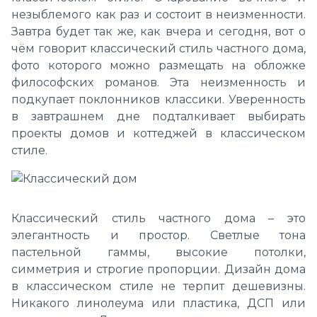
незыблемого как раз и состоит в неизменности.
Завтра будет так же, как вчера и сегодня, вот о
чём говорит классический стиль частного дома,
фото которого можно размещать на обложке
философских романов. Эта неизменность и
подкупает поклонников классики. Уверенность
в завтрашнем дне подталкивает выбирать
проекты домов и коттеджей в классическом
стиле.
Классический стиль частного дома – это
элегантность и простор. Светлые тона
пастельной гаммы, высокие потолки,
симметрия и строгие пропорции. Дизайн дома
в классическом стиле не терпит дешевизны.
Никакого линолеума или пластика, ДСП или