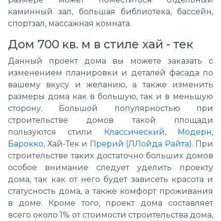
каминный зал, большая библиотека, бассейн,
спортзал, массажная комната.
Дом 700 кв. м в стиле хай - тек
Данный проект дома вы можете заказать с
изменением планировки и деталей фасада по
вашему вкусу и желанию, а также изменить
размеры дома как в большую, так и в меньшую
сторону. Большой популярностью при
строительстве домов такой площади
пользуются стили
Классический
,
Модерн
,
Барокко
, Хай-Тек и
Прерий (ЛЛойда Райта)
. При
строительстве таких достаточно больших домов
особое внимание следует уделить проекту
дома, так как от него будет зависеть красота и
статусность дома, а также комфорт проживания
в доме. Кроме того, проект дома составляет
всего около 1% от стоимости строительства дома,