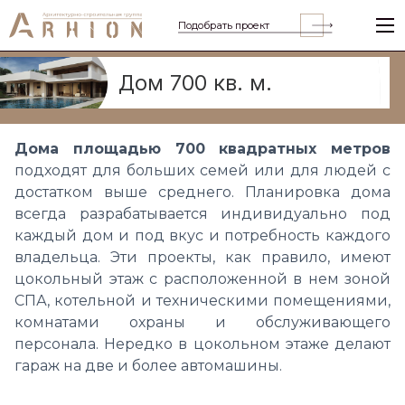
Подобрать проект
Дом 700 кв. м.
Дома площадью 700 квадратных метров
подходят для больших семей или для людей с
достатком выше среднего. Планировка дома
всегда разрабатывается индивидуально под
каждый дом и под вкус и потребность каждого
владельца. Эти проекты, как правило, имеют
цокольный этаж с расположенной в нем зоной
СПА, котельной и техническими помещениями,
комнатами охраны и обслуживающего
персонала. Нередко в цокольном этаже делают
гараж на две и более автомашины.