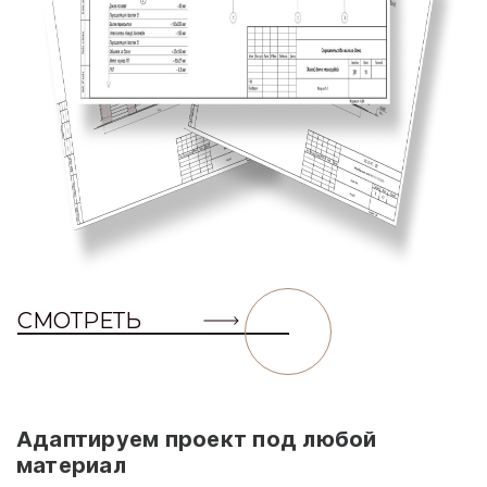
СМОТРЕТЬ
Адаптируем проект под любой
материал