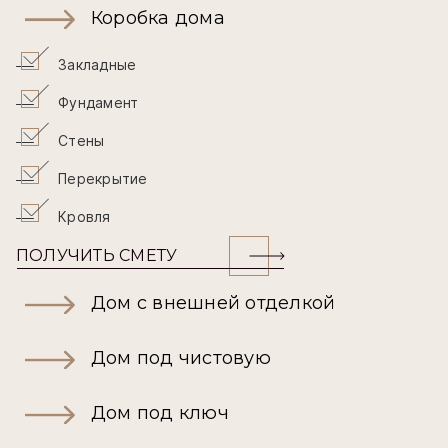
Коробка дома
Закладные
Фундамент
Стены
Перекрытие
Кровля
ПОЛУЧИТЬ СМЕТУ
Дом с внешней отделкой
Дом под чистовую
Дом под ключ