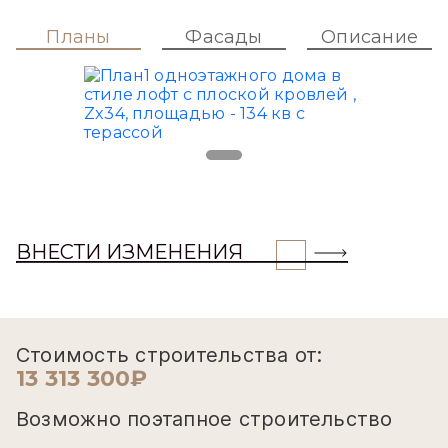
Планы
Фасады
Описание
ВНЕСТИ ИЗМЕНЕНИЯ
Стоимость строительства от:
13 313 300₽
Возможно поэтапное строительство