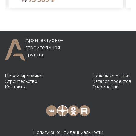
Архитектурно-
строительная
группа
Проектирование
Полезные статьи
Строительство
Каталог проектов
Контакты
О компании
Политика конфиденциальности