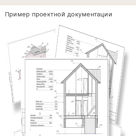
Пример проектной документации