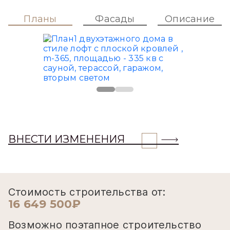
Планы
Фасады
Описание
ВНЕСТИ ИЗМЕНЕНИЯ
Стоимость строительства от:
16 649 500₽
Возможно поэтапное строительство