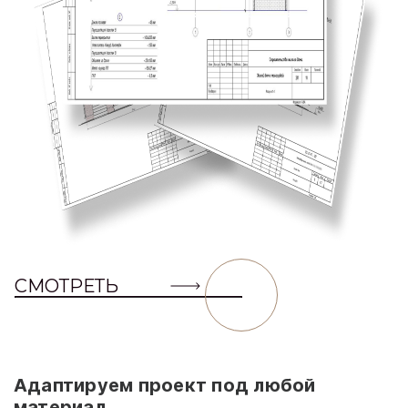
СМОТРЕТЬ
Адаптируем проект под любой
материал