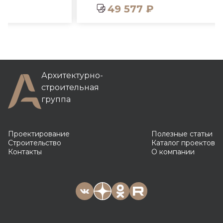
49 577 ₽
Архитектурно-
строительная
группа
Проектирование
Полезные статьи
Строительство
Каталог проектов
Контакты
О компании