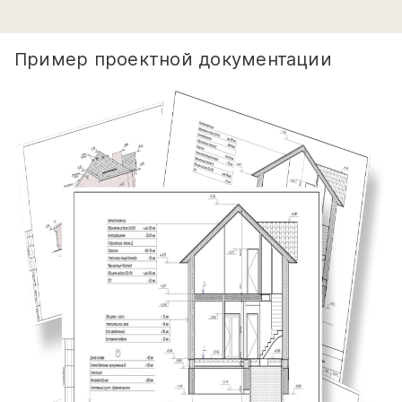
Пример проектной документации