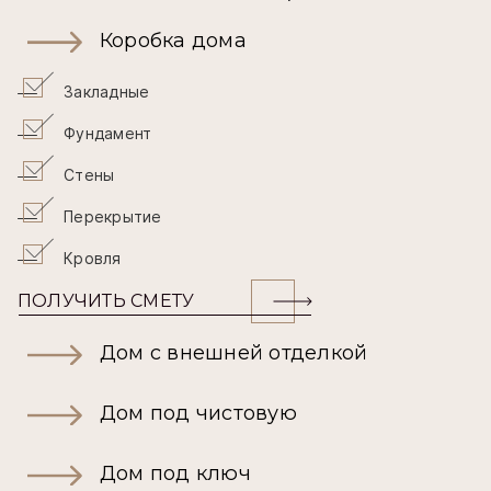
Коробка дома
Закладные
Фундамент
Стены
Перекрытие
Кровля
ПОЛУЧИТЬ СМЕТУ
Дом с внешней отделкой
Дом под чистовую
Дом под ключ