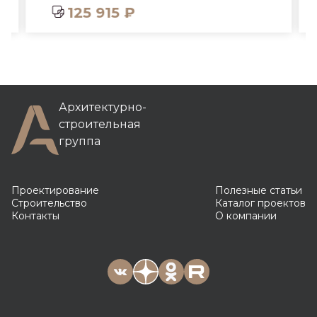
125 915 ₽
Архитектурно-
строительная
группа
Проектирование
Полезные статьи
Строительство
Каталог проектов
Контакты
О компании