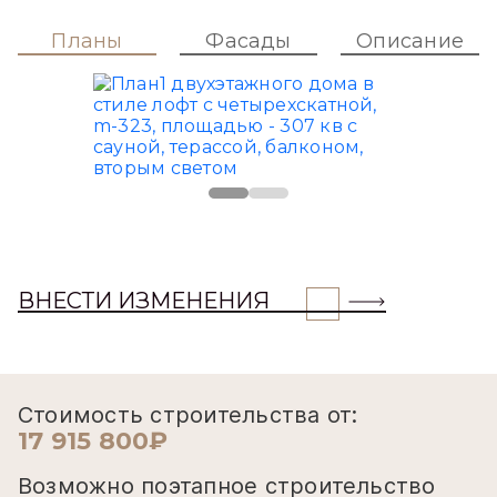
Планы
Фасады
Описание
ВНЕСТИ ИЗМЕНЕНИЯ
Стоимость строительства от:
17 915 800₽
Возможно поэтапное строительство