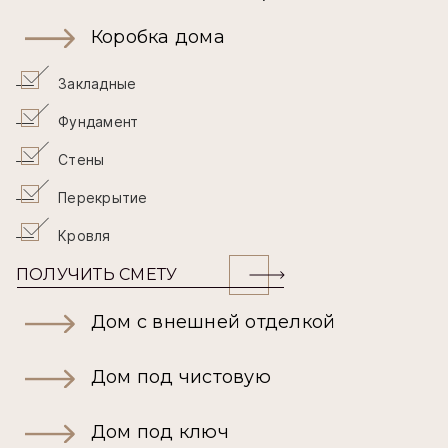
Коробка дома
Закладные
Фундамент
Стены
Перекрытие
Кровля
ПОЛУЧИТЬ СМЕТУ
Дом с внешней отделкой
Дом под чистовую
Дом под ключ