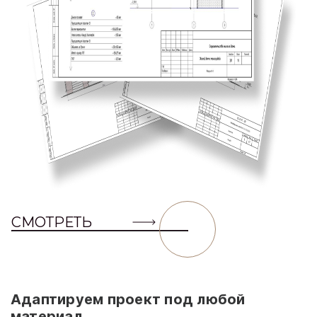
СМОТРЕТЬ
Адаптируем проект под любой
материал