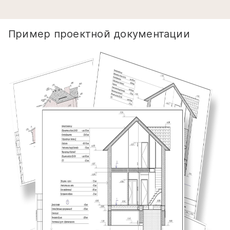
Пример проектной документации