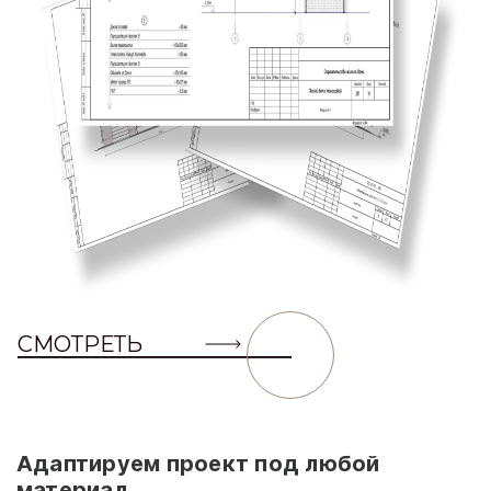
СМОТРЕТЬ
Адаптируем проект под любой
материал