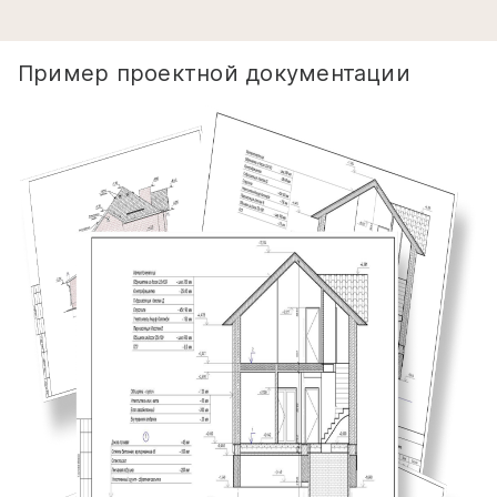
Пример проектной документации