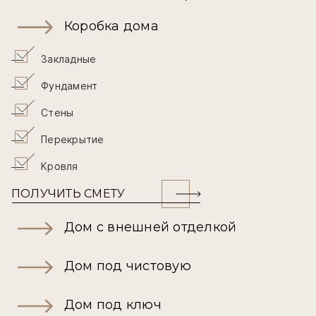
Коробка дома
Закладные
Фундамент
Стены
Перекрытие
Кровля
ПОЛУЧИТЬ СМЕТУ
Дом с внешней отделкой
Дом под чистовую
Дом под ключ