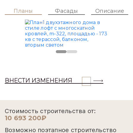
Планы
Фасады
Описание
ВНЕСТИ ИЗМЕНЕНИЯ
Стоимость строительства от:
10 693 200₽
Возможно поэтапное строительство