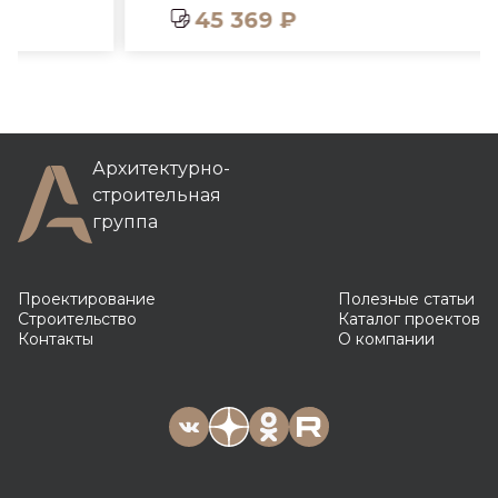
45 369 ₽
Архитектурно-
строительная
группа
Проектирование
Полезные статьи
Строительство
Каталог проектов
Контакты
О компании