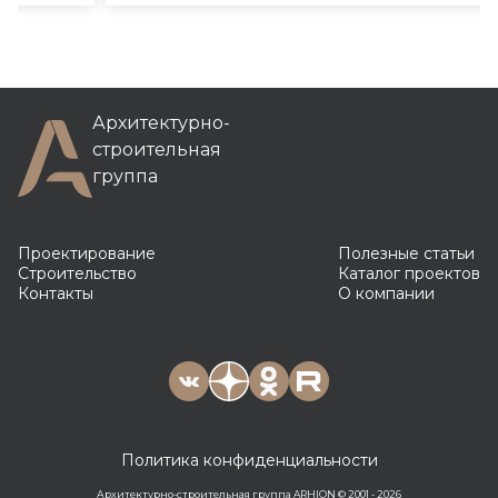
Архитектурно-
строительная
группа
Проектирование
Полезные статьи
Строительство
Каталог проектов
Контакты
О компании
Политика конфиденциальности
Архитектурно-строительная группа ARHION © 2001 - 2026