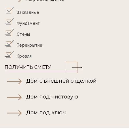
Закладные
Фундамент
Стены
Перекрытие
Кровля
ПОЛУЧИТЬ СМЕТУ
Дом с внешней отделкой
Дом под чистовую
Дом под ключ