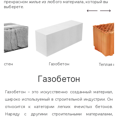
прекрасном жилье из любого материала, который вы
выберете.
лостен
Газобетон
Теплая к
Газобетон
Газобетон – это искусственно созданный материал,
широко используемый в строительной индустрии. Он
относится к категории легких ячеистых бетонов.
Наряду с другими строительными материалами,