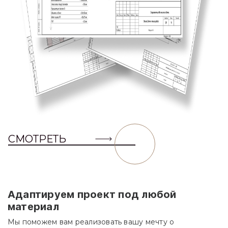
СМОТРЕТЬ
Адаптируем проект под любой
материал
Мы поможем вам реализовать вашу мечту о