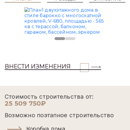
ВНЕСТИ ИЗМЕНЕНИЯ
Стоимость строительства от:
25 509 750₽
Возможно поэтапное строительство
Коробка дома