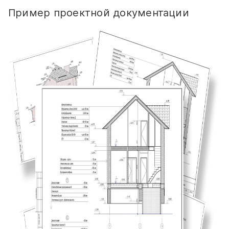
Пример проектной документации