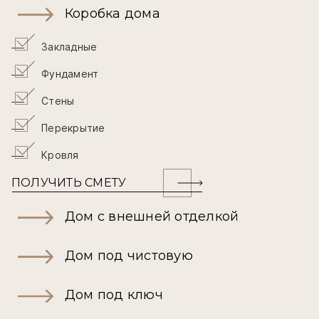
Коробка дома
Закладные
Фундамент
Стены
Перекрытие
Кровля
ПОЛУЧИТЬ СМЕТУ
Дом с внешней отделкой
Дом под чистовую
Дом под ключ