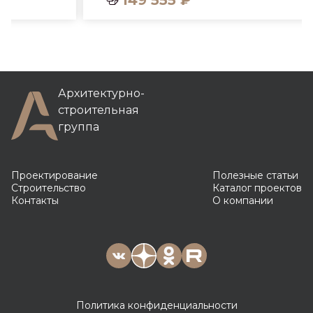
149 555 ₽
Архитектурно-
строительная
группа
Проектирование
Полезные статьи
Строительство
Каталог проектов
Контакты
О компании
Политика конфиденциальности