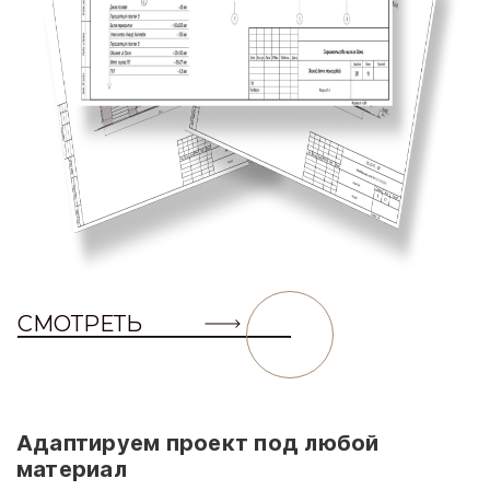
СМОТРЕТЬ
Адаптируем проект под любой
материал