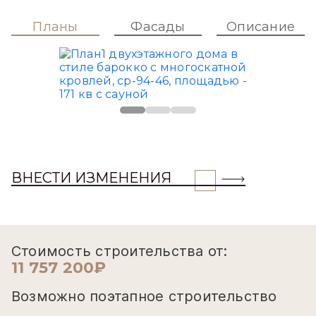
Планы
Фасады
Описание
ВНЕСТИ ИЗМЕНЕНИЯ
Стоимость строительства от:
11 757 200₽
Возможно поэтапное строительство