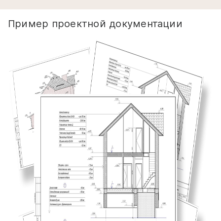
Пример проектной документации