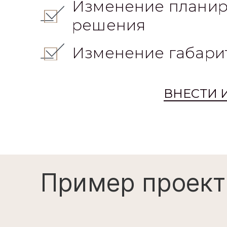
решения
Изменение габари
ВНЕСТИ 
Пример проект