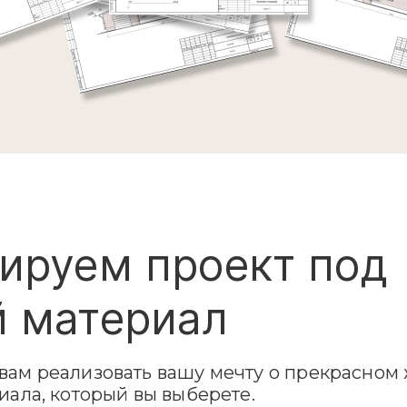
ируем проект под
 материал
ам реализовать вашу мечту о прекрасном 
иала, который вы выберете.