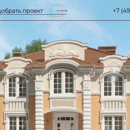
обрать проект
+7 (4