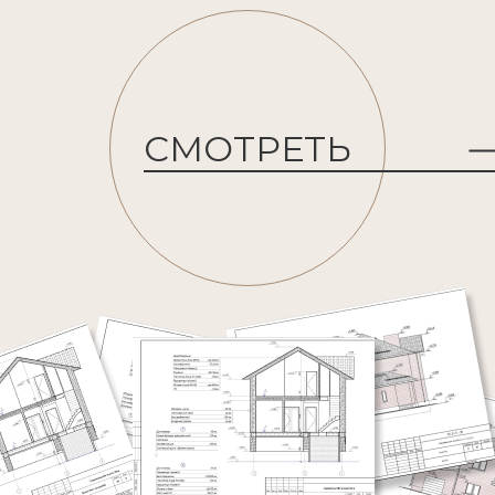
СМОТРЕТЬ