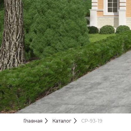
Главная
Каталог
CP-93-19