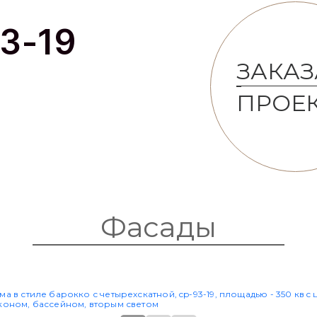
3-19
ЗАКАЗ
ПРОЕ
Фасады