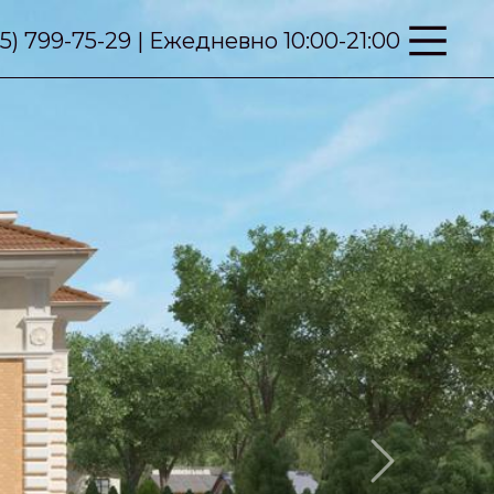
95) 799-75-29 | Ежедневно 10:00-21:00
Next