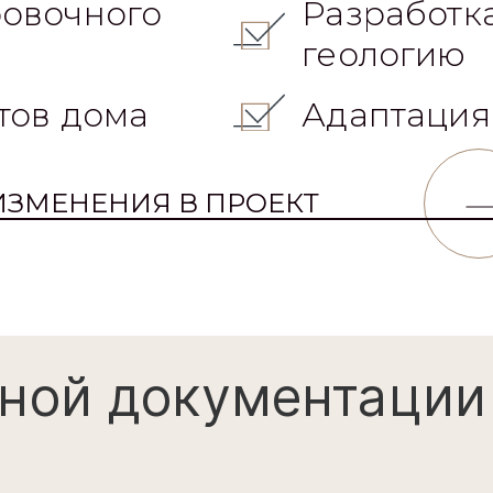
геологию
тов дома
Адаптация
ИЗМЕНЕНИЯ В ПРОЕКТ
ной документации