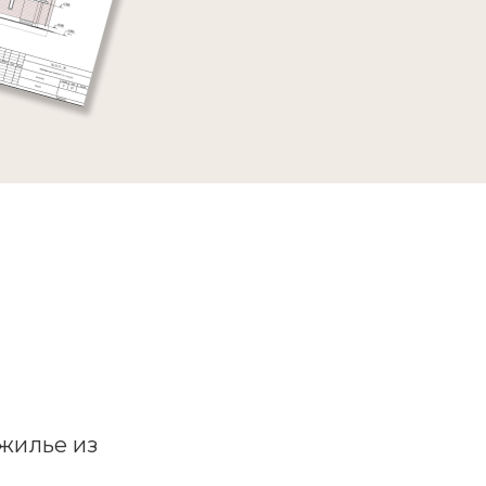
жилье из