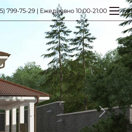
95) 799-75-29 | Ежедневно 10:00-21:00
Next