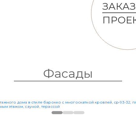
ЗАКАЗ
ПРОЕ
Фасады