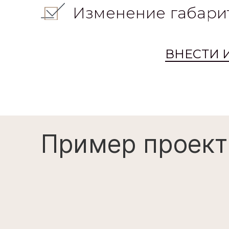
Изменение габари
ВНЕСТИ 
Пример проект