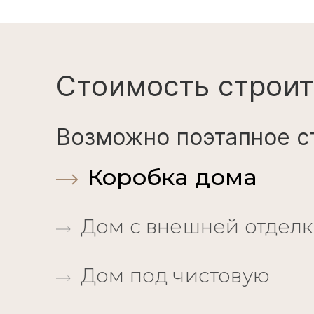
Стоимость строит
Возможно поэтапное с
Коробка дома
Дом с внешней отдел
Дом под чистовую