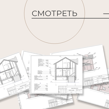
СМОТРЕТЬ