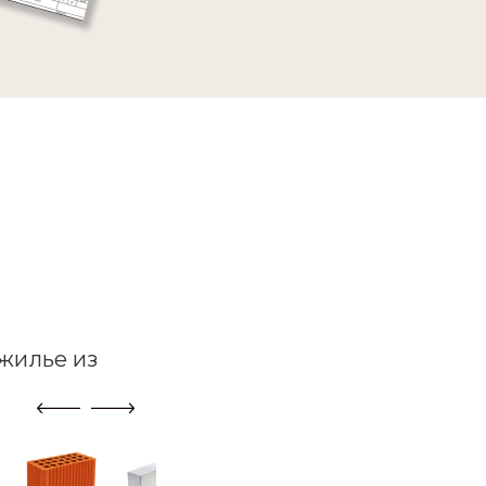
жилье из