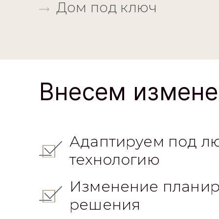
Дом под ключ
Внесем измене
Адаптируем под л
технологию
Изменение планир
решения