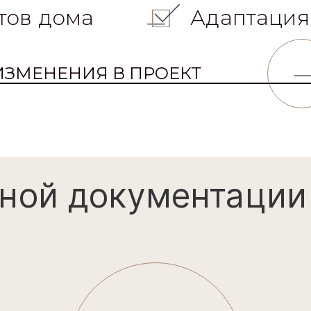
тов дома
Адаптация
ИЗМЕНЕНИЯ В ПРОЕКТ
ной документации