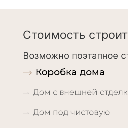
Стоимость строит
Возможно поэтапное с
Коробка дома
Дом с внешней отдел
Дом под чистовую