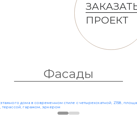
ЗАКАЗАТ
ПРОЕКТ
Фасады