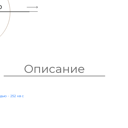
Ь
Описание