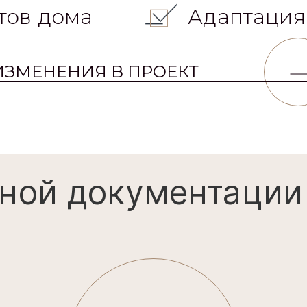
тов дома
Адаптация
ИЗМЕНЕНИЯ В ПРОЕКТ
ной документации