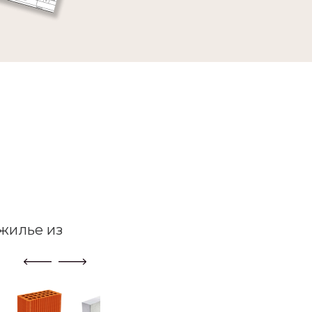
жилье из