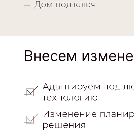
Дом под ключ
Внесем измене
Адаптируем под л
технологию
Изменение планир
решения