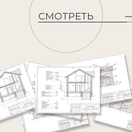
СМОТРЕТЬ