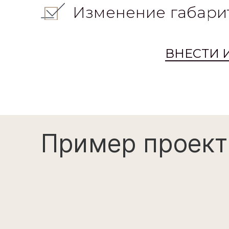
Изменение габари
ВНЕСТИ 
Пример проект