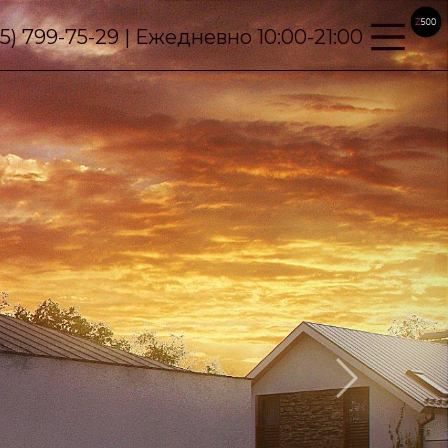
95) 799-75-29 | Ежедневно 10:00-21:00
Next