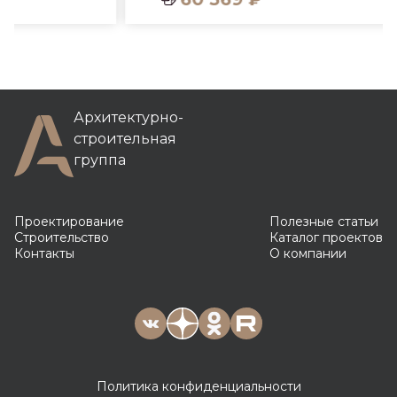
Архитектурно-
строительная
группа
Проектирование
Полезные статьи
Строительство
Каталог проектов
Контакты
О компании
Политика конфиденциальности