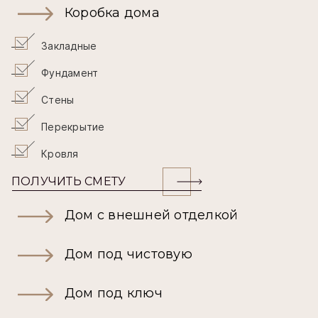
Коробка дома
Закладные
Фундамент
Стены
Перекрытие
Кровля
ПОЛУЧИТЬ СМЕТУ
Дом с внешней отделкой
Дом под чистовую
Дом под ключ