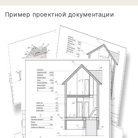
Пример проектной документации