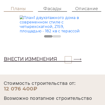
Планы
Фасады
Описание
ВНЕСТИ ИЗМЕНЕНИЯ
Стоимость строительства от:
12 076 400₽
Возможно поэтапное строительство