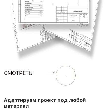
СМОТРЕТЬ
Адаптируем проект под любой
материал