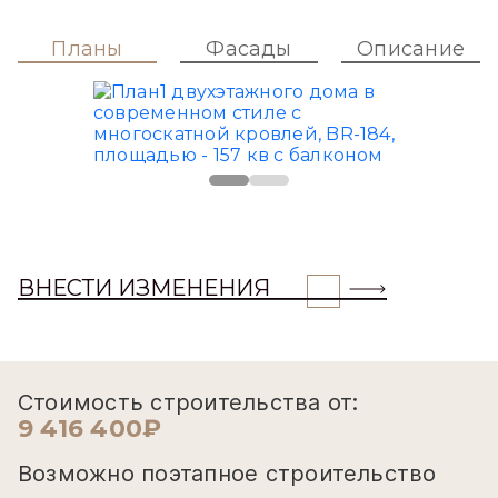
Планы
Фасады
Описание
ВНЕСТИ ИЗМЕНЕНИЯ
Стоимость строительства от:
9 416 400₽
Возможно поэтапное строительство