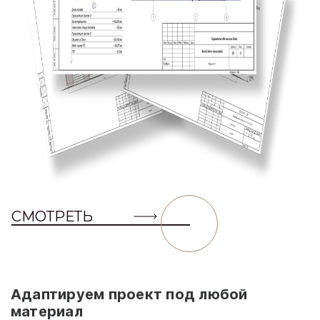
СМОТРЕТЬ
Адаптируем проект под любой
материал