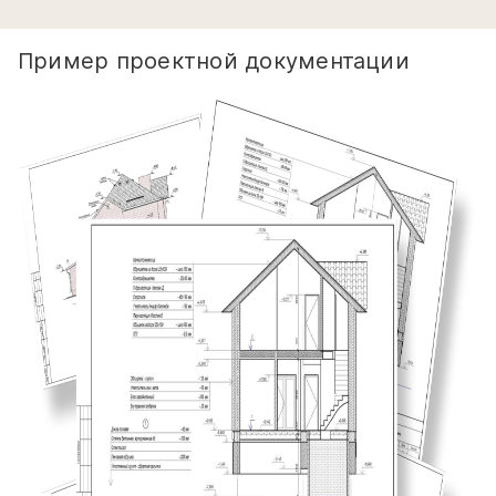
Пример проектной документации