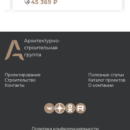
45 369 ₽
Архитектурно-
строительная
группа
Проектирование
Полезные статьи
Строительство
Каталог проектов
Контакты
О компании
Политика конфиденциальности