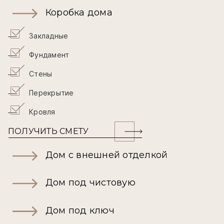
Коробка дома
Закладные
Фундамент
Стены
Перекрытие
Кровля
ПОЛУЧИТЬ СМЕТУ
Дом с внешней отделкой
Дом под чистовую
Дом под ключ