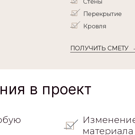
Закладные
Фундамент
кой
Стены
Перекрытие
Кровля
ПОЛУЧИТЬ СМЕТУ
ния в проект