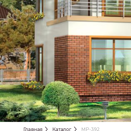
Previous