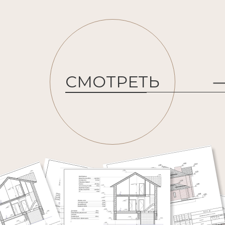
ной документации
СМОТРЕТЬ