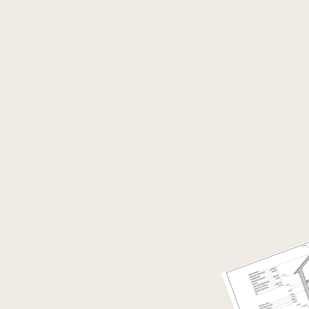
Пример проект