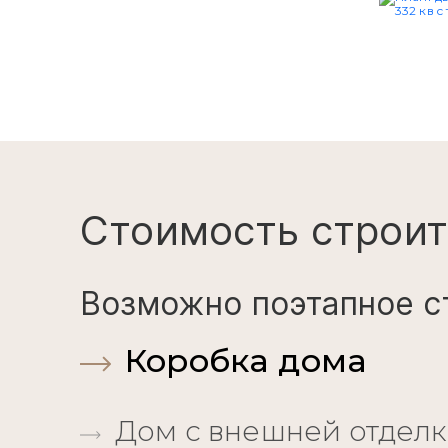
Планы
Стоимость строит
Возможно поэтапное с