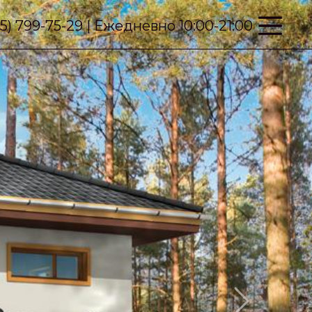
95) 799-75-29 | Ежедневно 10:00-21:00