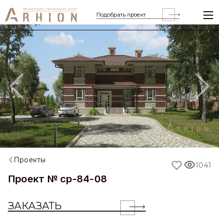
Подобрать проект
Previous
Nex
Проекты
1041
Проект № cp-84-08
ЗАКАЗАТЬ