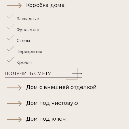
Коробка дома
Закладные
Фундамент
Стены
Перекрытие
Кровля
ПОЛУЧИТЬ СМЕТУ
Дом с внешней отделкой
Дом под чистовую
Дом под ключ