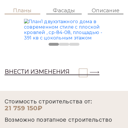
Планы
Фасады
Описание
ВНЕСТИ ИЗМЕНЕНИЯ
Стоимость строительства от:
21 759 150₽
Возможно поэтапное строительство