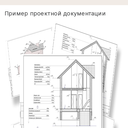
Пример проектной документации