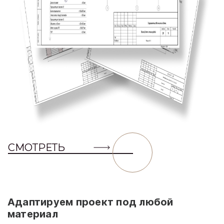
СМОТРЕТЬ
Адаптируем проект под любой
материал