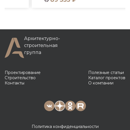
Архитектурно-
строительная
группа
Проектирование
Полезные статьи
Строительство
Каталог проектов
Контакты
О компании
Политика конфиденциальности