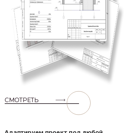
СМОТРЕТЬ
Адаптируем проект под любой