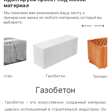
материал
Мы поможем вам реализовать вашу мечту о
прекрасном жилье из любого материала, который вы
выберете.
лостен
Газобетон
Теплая к
Газобетон
Газобетон – это искусственно созданный материал,
широко используемый в строительной индустрии. Он