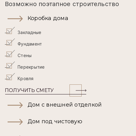
Возможно поэтапное строительство
Коробка дома
Закладные
Фундамент
Стены
Перекрытие
Кровля
ПОЛУЧИТЬ СМЕТУ
Дом с внешней отделкой
Дом под чистовую