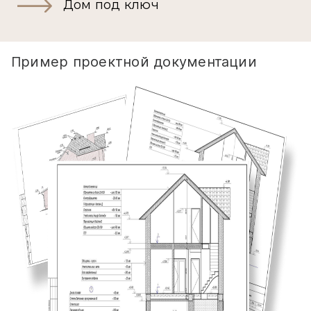
Дом под ключ
Пример проектной документации