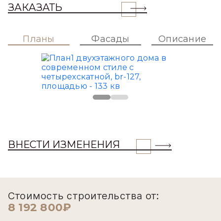
ЗАКАЗАТЬ
Планы
Фасады
Описание
ВНЕСТИ ИЗМЕНЕНИЯ
Стоимость строительства от:
8 192 800₽