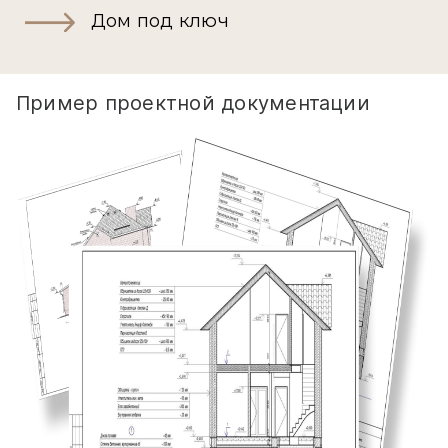
Дом под ключ
Пример проектной документации