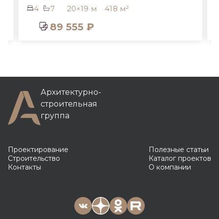
4
7
20×19 м
418 м²
89 555 ₽
Архитектурно-
строительная
группа
Проектирование
Полезные статьи
Строительство
Каталог проектов
Контакты
О компании