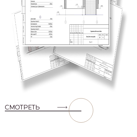
СМОТРЕТЬ