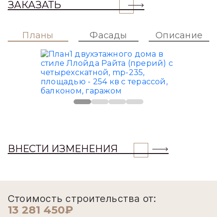
ЗАКАЗАТЬ
Планы
Фасады
Описание
ВНЕСТИ ИЗМЕНЕНИЯ
Стоимость строительства от:
13 281 450₽