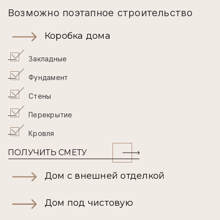
Возможно поэтапное строительство
Коробка дома
Закладные
Фундамент
Стены
Перекрытие
Кровля
ПОЛУЧИТЬ СМЕТУ
Дом с внешней отделкой
Дом под чистовую