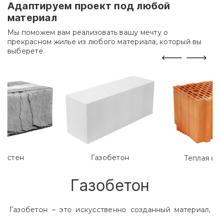
Адаптируем проект под любой
материал
Мы поможем вам реализовать вашу мечту о
прекрасном жилье из любого материала, который вы
выберете.
лостен
Газобетон
Теплая к
Газобетон
Газобетон – это искусственно созданный материал,