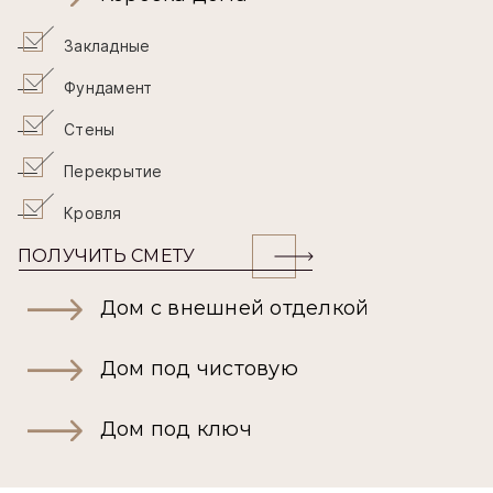
Закладные
Фундамент
Стены
Перекрытие
Кровля
ПОЛУЧИТЬ СМЕТУ
Дом с внешней отделкой
Дом под чистовую
Дом под ключ