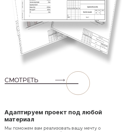
СМОТРЕТЬ
Адаптируем проект под любой
материал
Мы поможем вам реализовать вашу мечту о