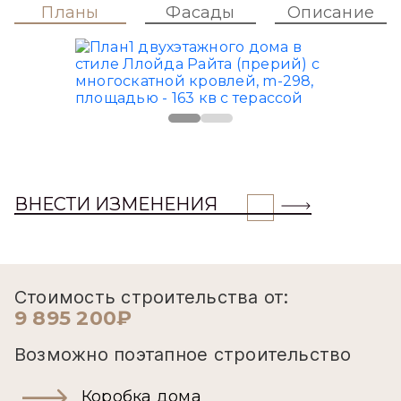
Планы
Фасады
Описание
ВНЕСТИ ИЗМЕНЕНИЯ
Стоимость строительства от:
9 895 200₽
Возможно поэтапное строительство
Коробка дома