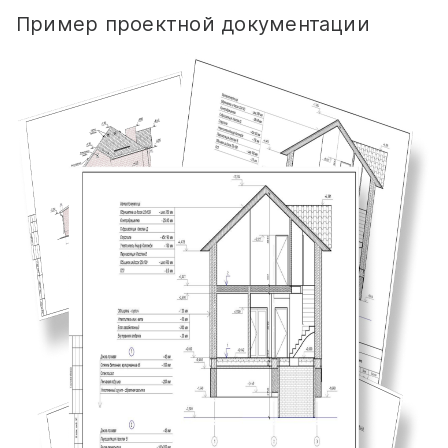
Пример проектной документации