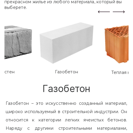
прекрасном жилье из любого материала, который вы
выберете.
лостен
Газобетон
Теплая к
Газобетон
Газобетон – это искусственно созданный материал,
широко используемый в строительной индустрии. Он
относится к категории легких ячеистых бетонов.
Наряду с другими строительными материалами,