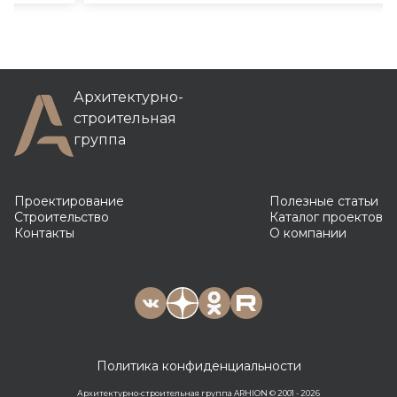
Архитектурно-
строительная
группа
Проектирование
Полезные статьи
Строительство
Каталог проектов
Контакты
О компании
Политика конфиденциальности
Архитектурно-строительная группа ARHION © 2001 - 2026