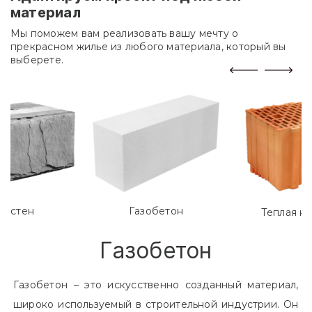
материал
Мы поможем вам реализовать вашу мечту о
прекрасном жилье из любого материала, который вы
выберете.
лостен
Газобетон
Теплая к
Газобетон
Газобетон – это искусственно созданный материал,
широко используемый в строительной индустрии. Он