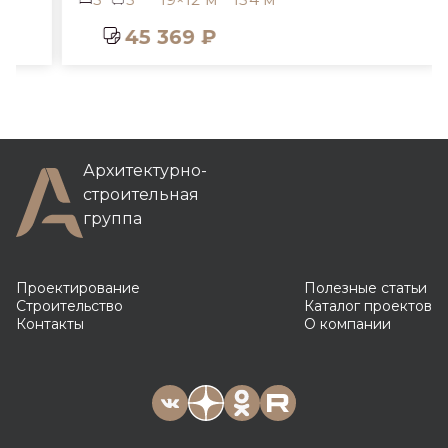
45 369 ₽
Архитектурно-
строительная
группа
Проектирование
Полезные статьи
Строительство
Каталог проектов
Контакты
О компании