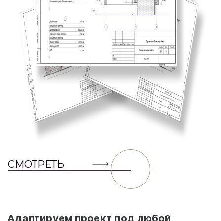
СМОТРЕТЬ
Адаптируем проект под любой