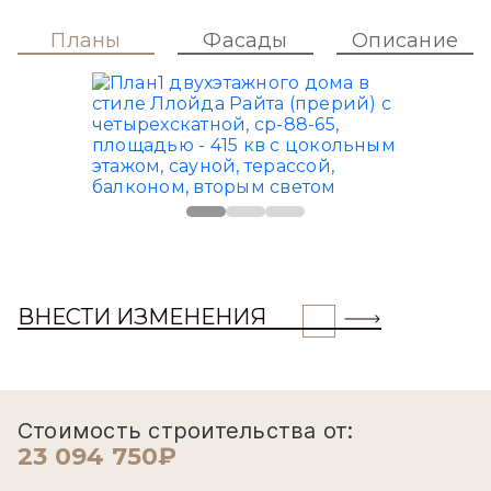
Планы
Фасады
Описание
ВНЕСТИ ИЗМЕНЕНИЯ
Стоимость строительства от:
23 094 750₽