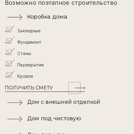
Возможно поэтапное строительство
Коробка дома
Закладные
Фундамент
Стены
Перекрытие
Кровля
ПОЛУЧИТЬ СМЕТУ
Дом с внешней отделкой
Дом под чистовую