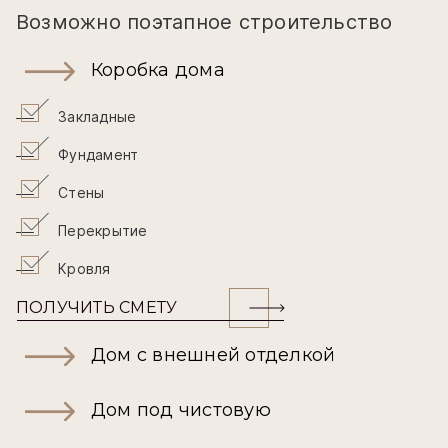
Возможно поэтапное строительство
Коробка дома
Закладные
Фундамент
Стены
Перекрытие
Кровля
ПОЛУЧИТЬ СМЕТУ
Дом с внешней отделкой
Дом под чистовую