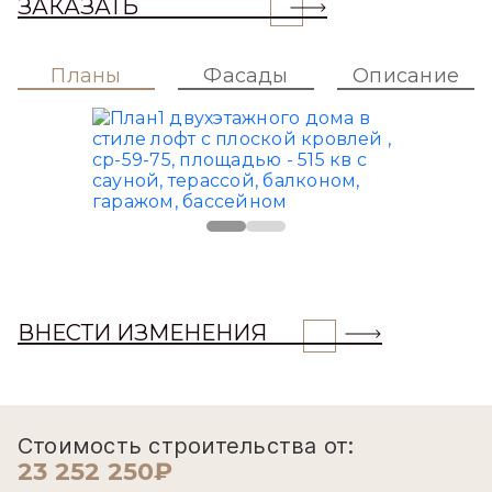
ЗАКАЗАТЬ
Планы
Фасады
Описание
ВНЕСТИ ИЗМЕНЕНИЯ
Стоимость строительства от:
23 252 250₽