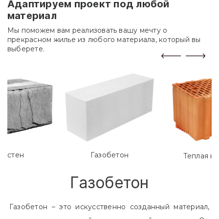
Адаптируем проект под любой
материал
Мы поможем вам реализовать вашу мечту о
прекрасном жилье из любого материала, который вы
выберете.
лостен
Газобетон
Теплая к
Газобетон
Газобетон – это искусственно созданный материал,