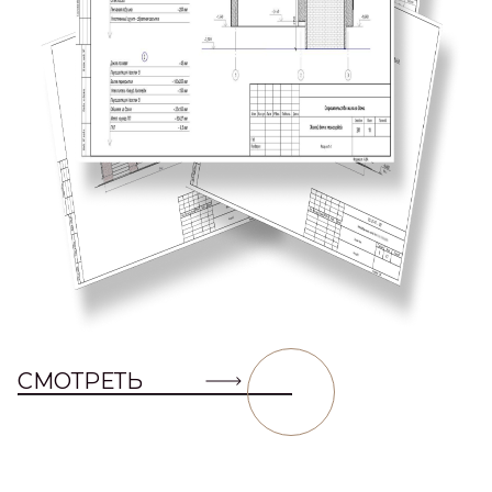
СМОТРЕТЬ