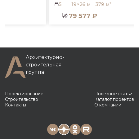
5
19×26 м
379 м²
79 577 ₽
Архитектурно-
строительная
группа
Проектирование
Полезные статьи
Строительство
Каталог проектов
Контакты
О компании