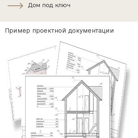
Дом под ключ
Пример проектной документации