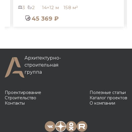
3
2
14×12 м
158 м²
45 369 ₽
Архитектурно-
строительная
группа
Проектирование
Полезные статьи
Строительство
Каталог проектов
Контакты
О компании