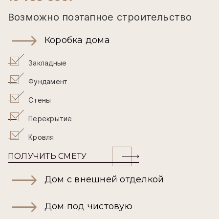
Возможно поэтапное строительство
Коробка дома
Закладные
Фундамент
Стены
Перекрытие
Кровля
ПОЛУЧИТЬ СМЕТУ
Дом с внешней отделкой
Дом под чистовую