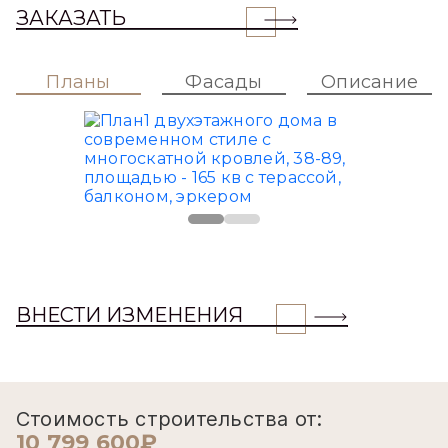
ЗАКАЗАТЬ
Планы
Фасады
Описание
ВНЕСТИ ИЗМЕНЕНИЯ
Стоимость строительства от:
10 799 600₽