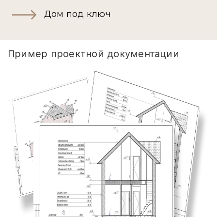
Дом под ключ
Пример проектной документации