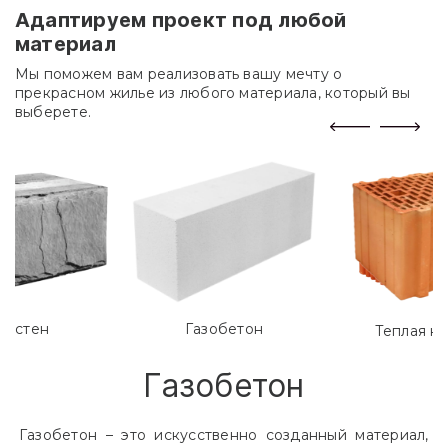
Адаптируем проект под любой
материал
Мы поможем вам реализовать вашу мечту о
прекрасном жилье из любого материала, который вы
выберете.
лостен
Газобетон
Теплая к
Газобетон
Газобетон – это искусственно созданный материал,