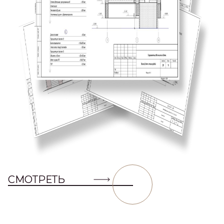
СМОТРЕТЬ