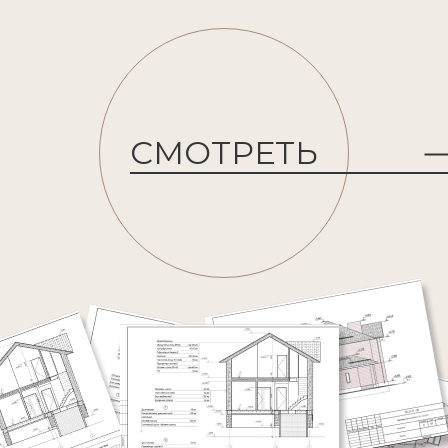
СМОТРЕТЬ