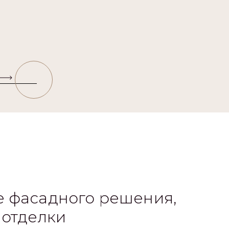
 фасадного решения,