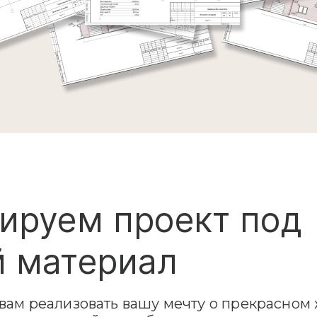
ируем проект под
 материал