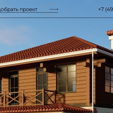
обрать проект
+7 (4