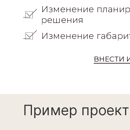
технологию
Изменение планир
решения
Изменение габари
ВНЕСТИ 
Пример проект