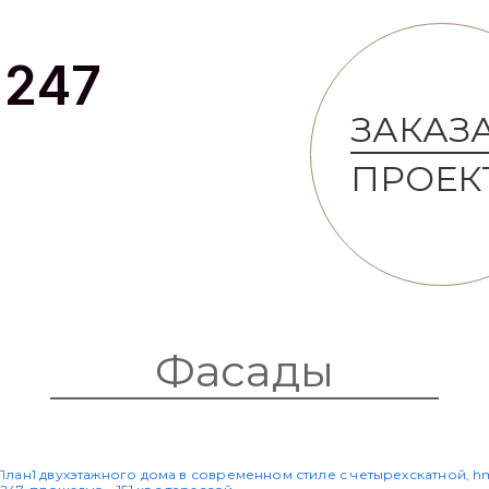
1247
ЗАКАЗ
ПРОЕК
Фасады