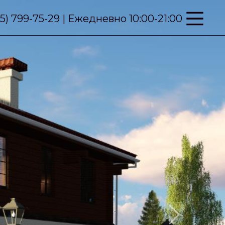
95) 799-75-29 | Ежедневно 10:00-21:00
Next