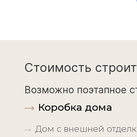
Стоимость строит
Возможно поэтапное с
Коробка дома
Дом с внешней отдел