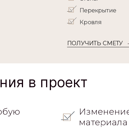
Стены
Перекрытие
Кровля
ПОЛУЧИТЬ СМЕТУ
ния в проект
юбую
Изменение