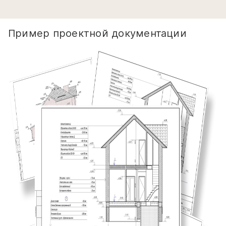
Пример проектной документации