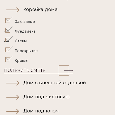
Коробка дома
Закладные
Фундамент
Стены
Перекрытие
Кровля
ПОЛУЧИТЬ СМЕТУ
Дом с внешней отделкой
Дом под чистовую
Дом под ключ