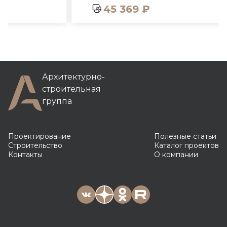
45 369 ₽
Архитектурно-
строительная
группа
Проектирование
Полезные статьи
Строительство
Каталог проектов
Контакты
О компании