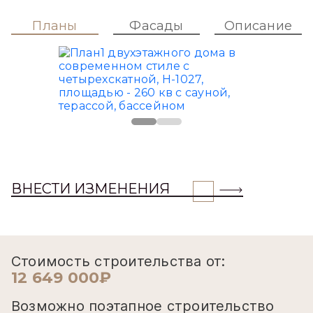
Планы
Фасады
Описание
ВНЕСТИ ИЗМЕНЕНИЯ
Стоимость строительства от:
12 649 000₽
Возможно поэтапное строительство