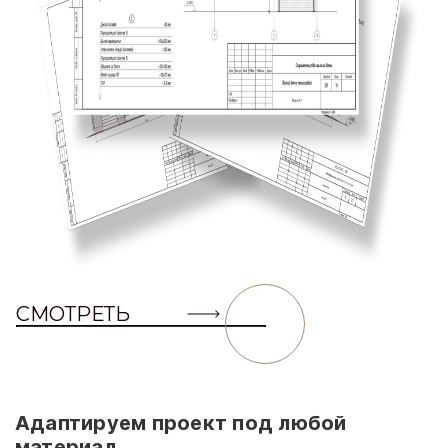
СМОТРЕТЬ
Адаптируем проект под любой
материал