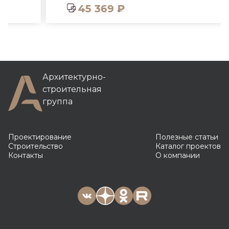
45 369 ₽
Архитектурно-
строительная
группа
Проектирование
Полезные статьи
Строительство
Каталог проектов
Контакты
О компании