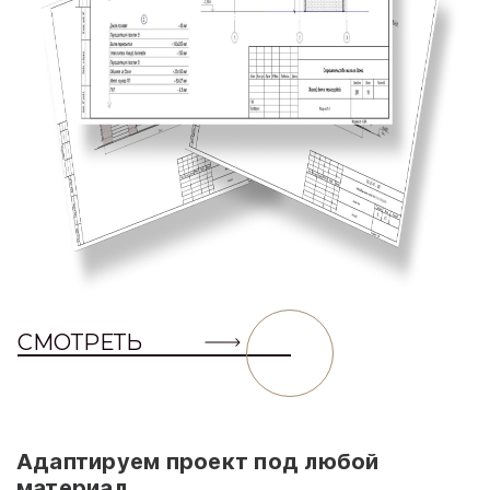
СМОТРЕТЬ
Адаптируем проект под любой
материал