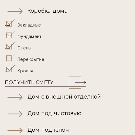
Коробка дома
Закладные
Фундамент
Стены
Перекрытие
Кровля
ПОЛУЧИТЬ СМЕТУ
Дом с внешней отделкой
Дом под чистовую
Дом под ключ