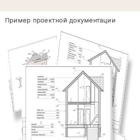
Пример проектной документации