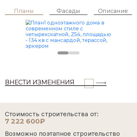
Планы
Фасады
Описание
ВНЕСТИ ИЗМЕНЕНИЯ
Стоимость строительства от:
7 222 600₽
Возможно поэтапное строительство