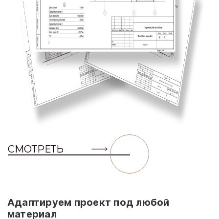
СМОТРЕТЬ
Адаптируем проект под любой
материал