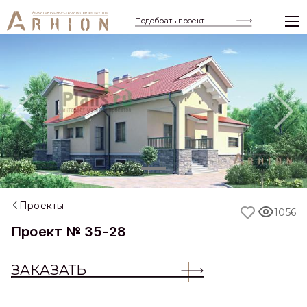
Подобрать проект
Previous
Nex
Проекты
1056
Проект № 35-28
ЗАКАЗАТЬ