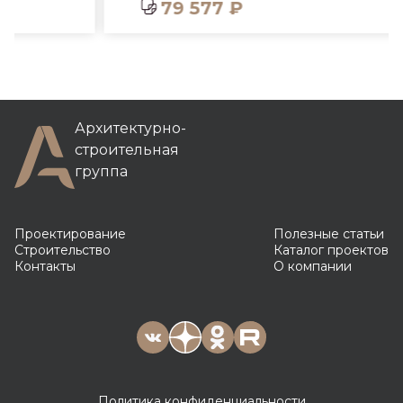
79 577 ₽
Архитектурно-
строительная
группа
Проектирование
Полезные статьи
Строительство
Каталог проектов
Контакты
О компании
Политика конфиденциальности