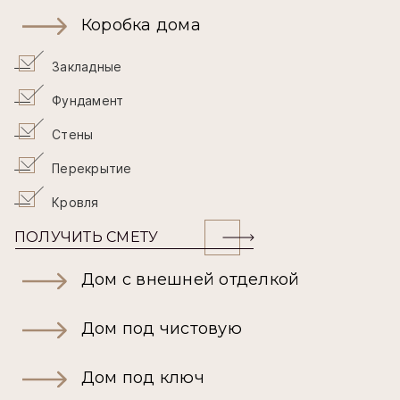
Коробка дома
Закладные
Фундамент
Стены
Перекрытие
Кровля
ПОЛУЧИТЬ СМЕТУ
Дом с внешней отделкой
Дом под чистовую
Дом под ключ