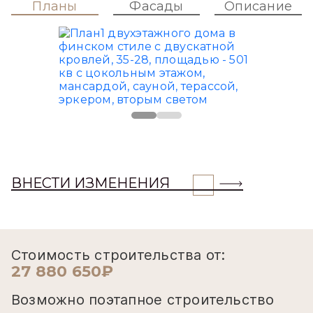
Планы
Фасады
Описание
ВНЕСТИ ИЗМЕНЕНИЯ
Стоимость строительства от:
27 880 650₽
Возможно поэтапное строительство