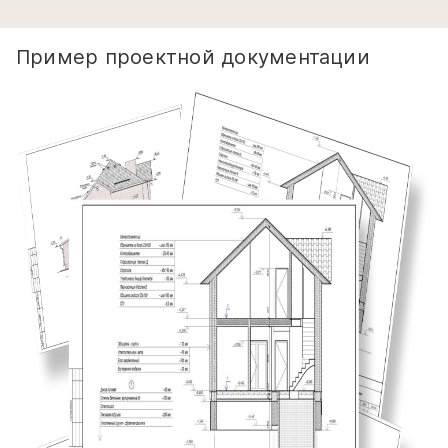
Пример проектной документации