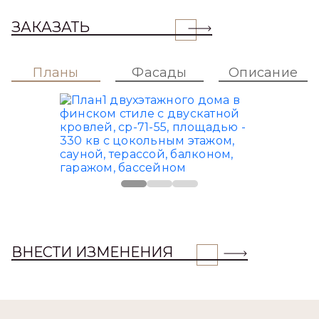
ЗАКАЗАТЬ
Планы
Фасады
Описание
ВНЕСТИ ИЗМЕНЕНИЯ