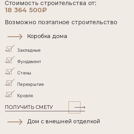
Стоимость строительства от:
18 364 500₽
Возможно поэтапное строительство
Коробка дома
Закладные
Фундамент
Стены
Перекрытие
Кровля
ПОЛУЧИТЬ СМЕТУ
Дом с внешней отделкой