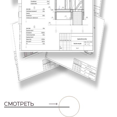
СМОТРЕТЬ