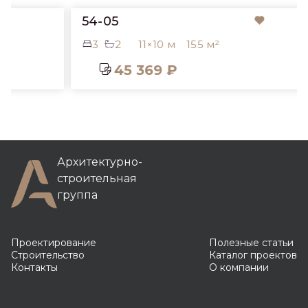
54-05
3
2
11×10 м
155 м²
45 369 ₽
Архитектурно-
строительная
группа
Проектирование
Полезные статьи
Строительство
Каталог проектов
Контакты
О компании