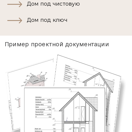
Дом под чистовую
Дом под ключ
Пример проектной документации