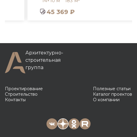
14×10 м
183 м²
45 369 ₽
Архитектурно-
строительная
группа
Проектирование
Полезные статьи
Строительство
Каталог проектов
Контакты
О компании