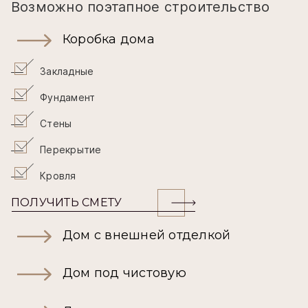
Возможно поэтапное строительство
Коробка дома
Закладные
Фундамент
Стены
Перекрытие
Кровля
ПОЛУЧИТЬ СМЕТУ
Дом с внешней отделкой
Дом под чистовую