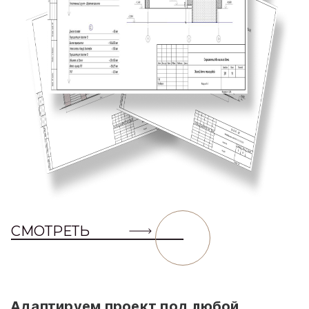
СМОТРЕТЬ