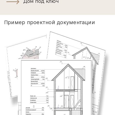
Дом под ключ
Пример проектной документации