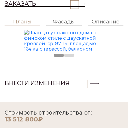
ЗАКАЗАТЬ
Планы
Фасады
Описание
ВНЕСТИ ИЗМЕНЕНИЯ
Стоимость строительства от:
13 512 800₽