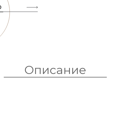
Ь
Описание