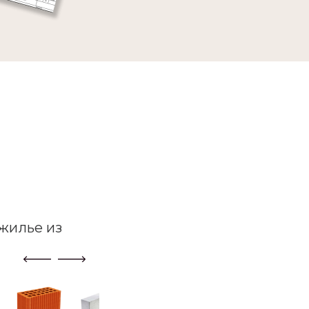
жилье из