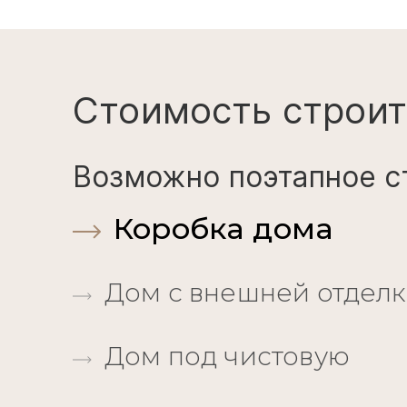
Стоимость строит
Возможно поэтапное с
Коробка дома
Дом с внешней отдел
Дом под чистовую