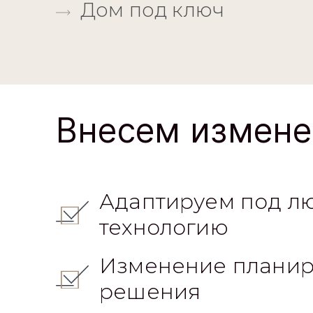
Дом под ключ
Внесем измене
Адаптируем под л
технологию
Изменение планир
решения