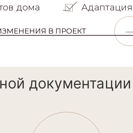
тов дома
Адаптация
ИЗМЕНЕНИЯ В ПРОЕКТ
ной документации