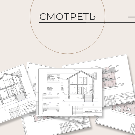
СМОТРЕТЬ