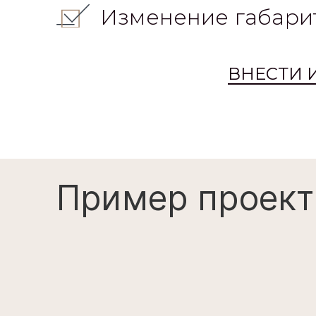
Изменение габари
ВНЕСТИ 
Пример проект