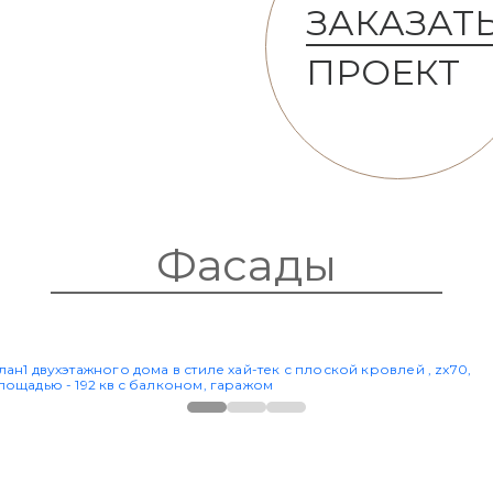
ЗАКАЗАТ
ПРОЕКТ
Фасады