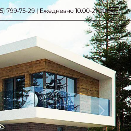
95) 799-75-29 | Ежедневно 10:00-21:00
Next