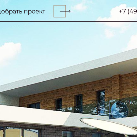
обрать проект
+7 (4