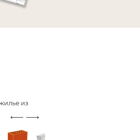
жилье из