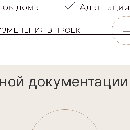
тов дома
Адаптация
ИЗМЕНЕНИЯ В ПРОЕКТ
ной документации