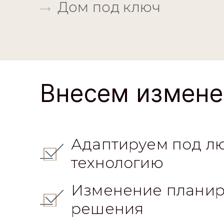
Дом под ключ
Внесем измене
Адаптируем под л
технологию
Изменение планир
решения