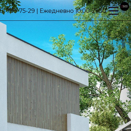
95) 799-75-29 | Ежедневно 10:00-21:00
Next