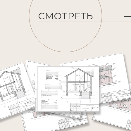
СМОТРЕТЬ