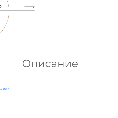
Ь
Описание