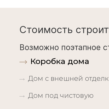
Стоимость строит
Возможно поэтапное с
Коробка дома
Дом с внешней отдел
Дом под чистовую