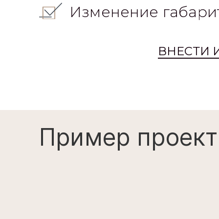
Изменение габари
ВНЕСТИ 
Пример проект