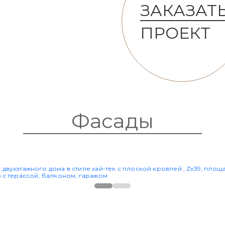
ЗАКАЗАТ
ПРОЕКТ
Фасады