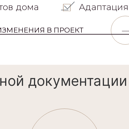
тов дома
Адаптация
ИЗМЕНЕНИЯ В ПРОЕКТ
ной документации