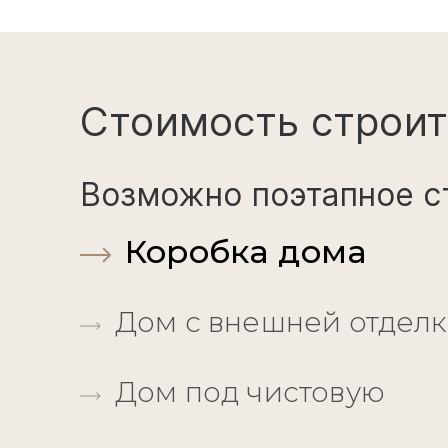
Стоимость строит
Возможно поэтапное с
Коробка дома
Дом с внешней отдел
Дом под чистовую