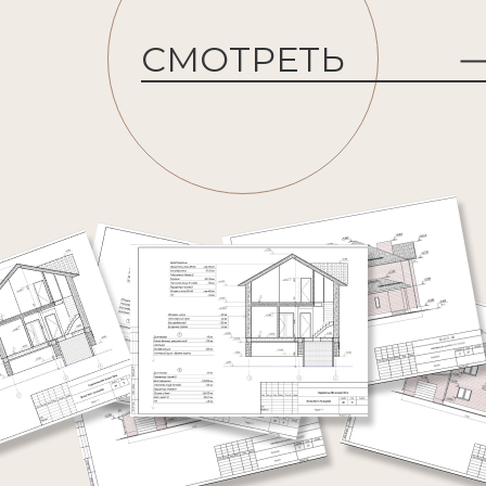
СМОТРЕТЬ