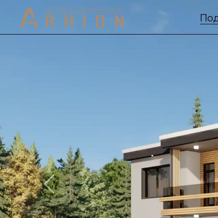
Под
Previous