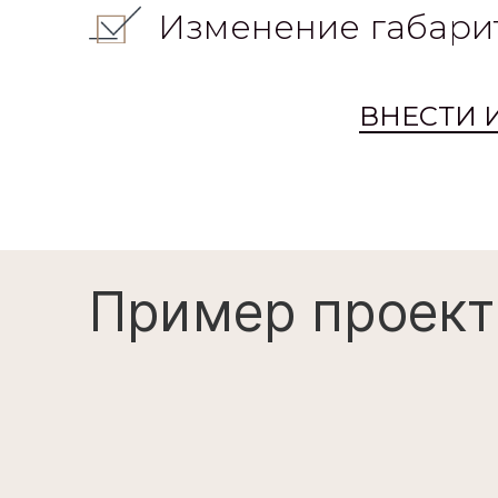
Изменение габари
ВНЕСТИ 
Пример проект