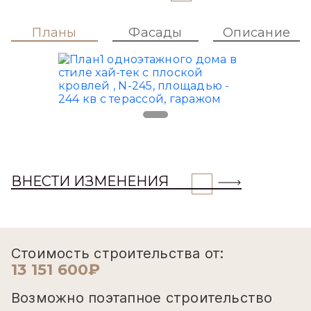
Планы
Фасады
Описание
ВНЕСТИ ИЗМЕНЕНИЯ
Стоимость строительства от:
13 151 600₽
Возможно поэтапное строительство