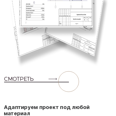
СМОТРЕТЬ
Адаптируем проект под любой
материал