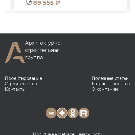
89 555 ₽
Архитектурно-
строительная
группа
Проектирование
Полезные статьи
Строительство
Каталог проектов
Контакты
О компании
Политика конфиденциальности