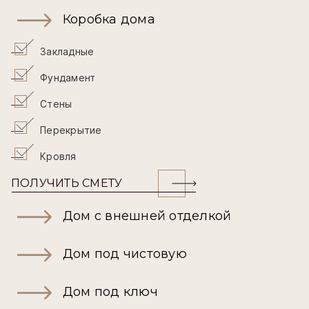
Коробка дома
Закладные
Фундамент
Стены
Перекрытие
Кровля
ПОЛУЧИТЬ СМЕТУ
Дом с внешней отделкой
Дом под чистовую
Дом под ключ