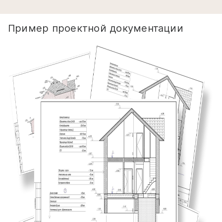
Пример проектной документации