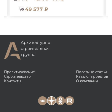
49 577 ₽
Архитектурно-
строительная
группа
Проектирование
Полезные статьи
Строительство
Каталог проектов
Контакты
О компании