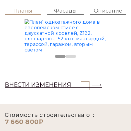
Планы
Фасады
Описание
ВНЕСТИ ИЗМЕНЕНИЯ
Стоимость строительства от:
7 660 800₽