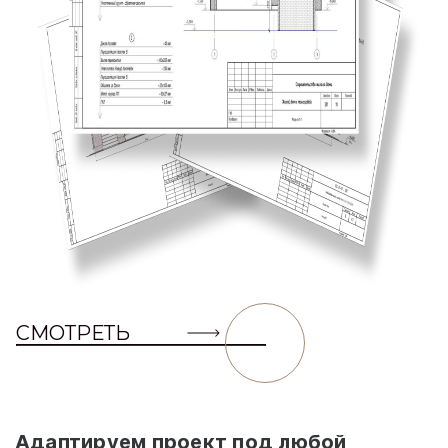
СМОТРЕТЬ
Адаптируем проект под любой