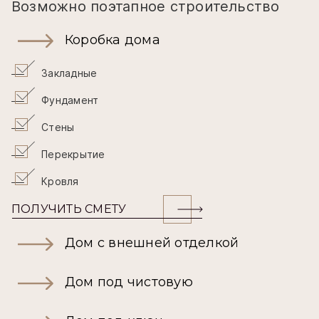
Возможно поэтапное строительство
Коробка дома
Закладные
Фундамент
Стены
Перекрытие
Кровля
ПОЛУЧИТЬ СМЕТУ
Дом с внешней отделкой
Дом под чистовую