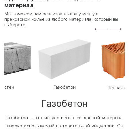
материал
Мы поможем вам реализовать вашу мечту о
прекрасном жилье из любого материала, который вы
выберете.
лостен
Газобетон
Теплая к
Газобетон
Газобетон – это искусственно созданный материал,
широко используемый в строительной индустрии. Он