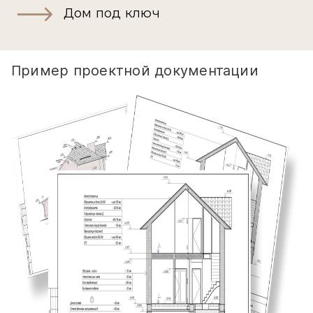
Дом под ключ
Пример проектной документации