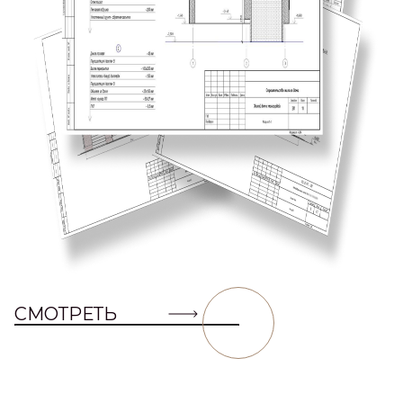
СМОТРЕТЬ