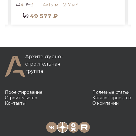
4
3
14×15 м
217 м²
49 577 ₽
Архитектурно-
строительная
группа
Проектирование
Полезные статьи
Строительство
Каталог проектов
Контакты
О компании