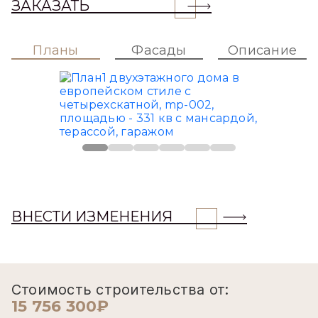
ЗАКАЗАТЬ
Планы
Фасады
Описание
ВНЕСТИ ИЗМЕНЕНИЯ
Стоимость строительства от:
15 756 300₽