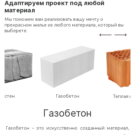
Адаптируем проект под любой
материал
Мы поможем вам реализовать вашу мечту о
прекрасном жилье из любого материала, который вы
выберете.
лостен
Газобетон
Теплая к
Газобетон
Газобетон – это искусственно созданный материал,