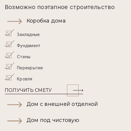
Возможно поэтапное строительство
Коробка дома
Закладные
Фундамент
Стены
Перекрытие
Кровля
ПОЛУЧИТЬ СМЕТУ
Дом с внешней отделкой
Дом под чистовую