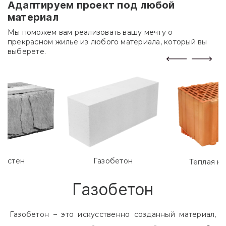
Адаптируем проект под любой
материал
Мы поможем вам реализовать вашу мечту о
прекрасном жилье из любого материала, который вы
выберете.
лостен
Газобетон
Теплая к
Газобетон
Газобетон – это искусственно созданный материал,