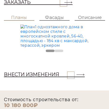
ЗАКАЗАТЬ
Планы
Фасады
Описание
ВНЕСТИ ИЗМЕНЕНИЯ
Стоимость строительства от:
10 180 800₽