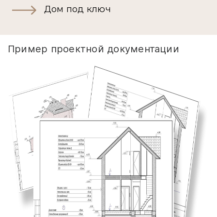
Дом под ключ
Пример проектной документации