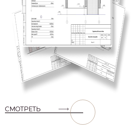
СМОТРЕТЬ