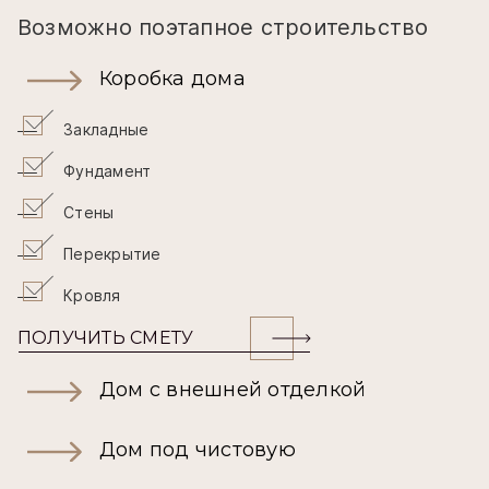
Возможно поэтапное строительство
Коробка дома
Закладные
Фундамент
Стены
Перекрытие
Кровля
ПОЛУЧИТЬ СМЕТУ
Дом с внешней отделкой
Дом под чистовую