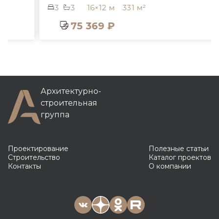
3
3
16×12 м
331 м²
75 369 ₽
Архитектурно-
строительная
группа
Проектирование
Полезные статьи
Строительство
Каталог проектов
Контакты
О компании