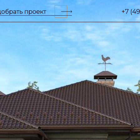
обрать проект
+7 (4