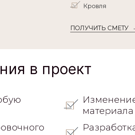
Кровля
ПОЛУЧИТЬ СМЕТУ
ния в проект
юбую
Изменение
материала
овочного
Разработк