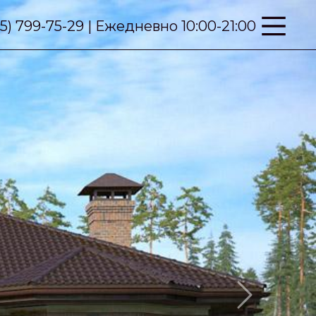
95) 799-75-29 | Ежедневно 10:00-21:00
Next