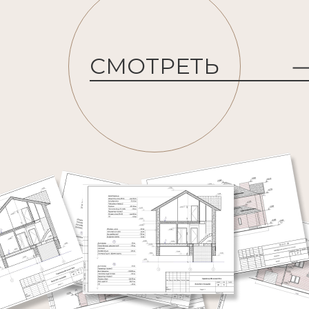
СМОТРЕТЬ