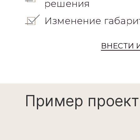
решения
Изменение габари
ВНЕСТИ 
Пример проект