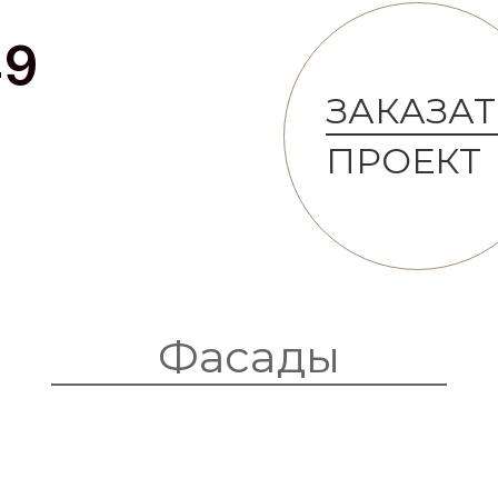
49
ЗАКАЗАТ
ПРОЕКТ
Фасады