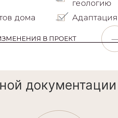
геологию
тов дома
Адаптация
ИЗМЕНЕНИЯ В ПРОЕКТ
ной документации