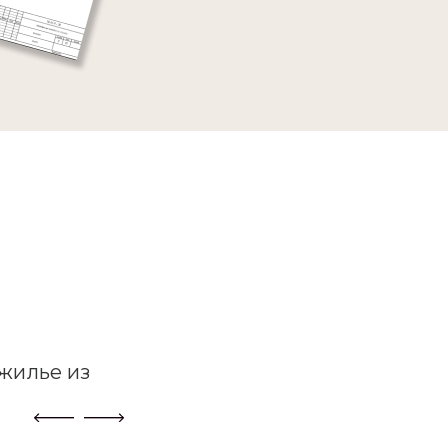
жилье из