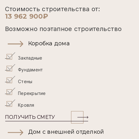
Стоимость строительства от:
13 962 900₽
Возможно поэтапное строительство
Коробка дома
Закладные
Фундамент
Стены
Перекрытие
Кровля
ПОЛУЧИТЬ СМЕТУ
Дом с внешней отделкой