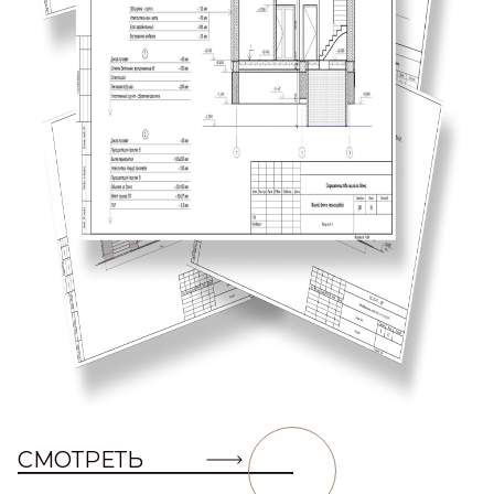
СМОТРЕТЬ