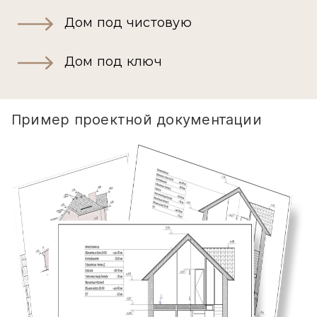
Дом под чистовую
Дом под ключ
Пример проектной документации