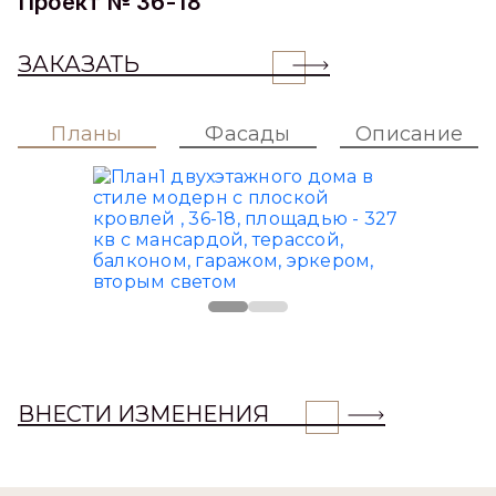
Проект № 36-18
ЗАКАЗАТЬ
Планы
Фасады
Описание
ВНЕСТИ ИЗМЕНЕНИЯ