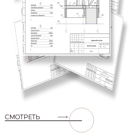
СМОТРЕТЬ