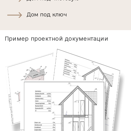
Дом под ключ
Пример проектной документации