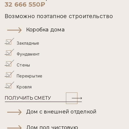
32 666 550₽
Возможно поэтапное строительство
Коробка дома
Закладные
Фундамент
Стены
Перекрытие
Кровля
ПОЛУЧИТЬ СМЕТУ
Дом с внешней отделкой
Дом под чистовую