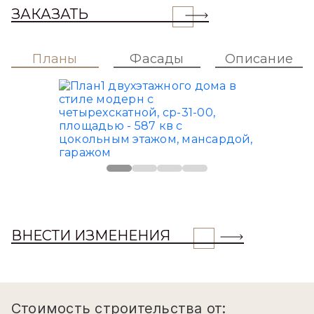
ЗАКАЗАТЬ
Планы
Фасады
Описание
ВНЕСТИ ИЗМЕНЕНИЯ
Стоимость строительства от: