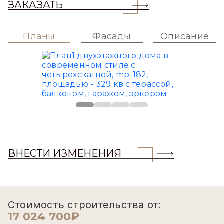
ЗАКАЗАТЬ
Планы
Фасады
Описание
ВНЕСТИ ИЗМЕНЕНИЯ
Стоимость строительства от:
17 024 700₽