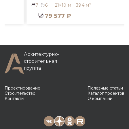
7
6
21×10 м
394 м²
79 577 ₽
Архитектурно-
строительная
группа
Проектирование
Полезные статьи
Строительство
Каталог проектов
Контакты
О компании