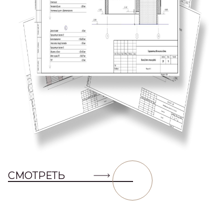
СМОТРЕТЬ