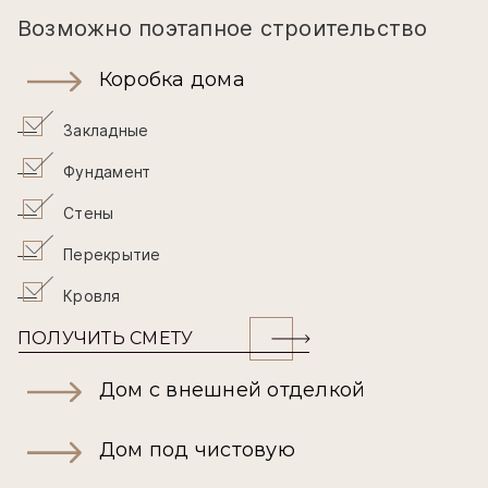
Возможно поэтапное строительство
Коробка дома
Закладные
Фундамент
Стены
Перекрытие
Кровля
ПОЛУЧИТЬ СМЕТУ
Дом с внешней отделкой
Дом под чистовую