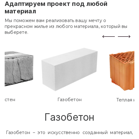
Адаптируем проект под любой
материал
Мы поможем вам реализовать вашу мечту о
прекрасном жилье из любого материала, который вы
выберете.
лостен
Газобетон
Теплая к
Газобетон
Газобетон – это искусственно созданный материал,