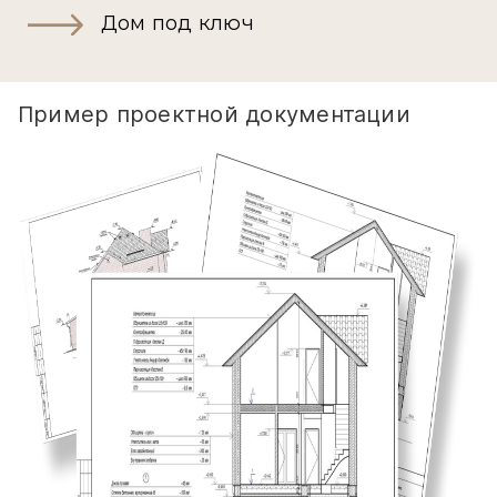
Дом под ключ
Пример проектной документации