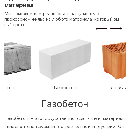
материал
Мы поможем вам реализовать вашу мечту о
прекрасном жилье из любого материала, который вы
выберете.
лостен
Газобетон
Теплая к
Газобетон
Газобетон – это искусственно созданный материал,
широко используемый в строительной индустрии. Он