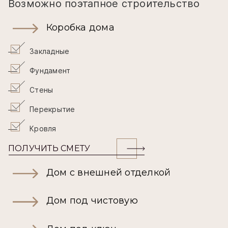
Возможно поэтапное строительство
Коробка дома
Закладные
Фундамент
Стены
Перекрытие
Кровля
ПОЛУЧИТЬ СМЕТУ
Дом с внешней отделкой
Дом под чистовую