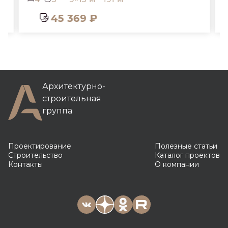
45 369 ₽
Архитектурно-
строительная
группа
Проектирование
Полезные статьи
Строительство
Каталог проектов
Контакты
О компании