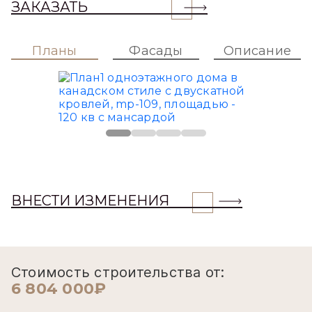
ЗАКАЗАТЬ
Планы
Фасады
Описание
ВНЕСТИ ИЗМЕНЕНИЯ
Стоимость строительства от:
6 804 000₽