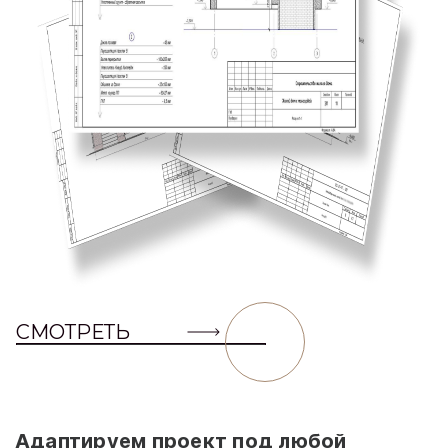
СМОТРЕТЬ
Адаптируем проект под любой