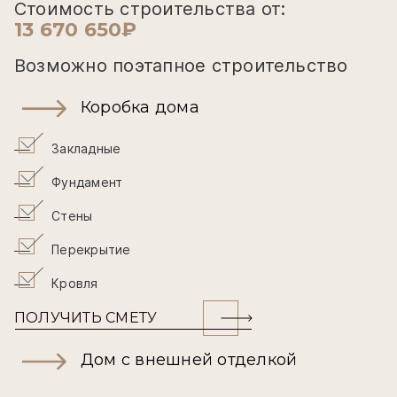
Стоимость строительства от:
13 670 650₽
Возможно поэтапное строительство
Коробка дома
Закладные
Фундамент
Стены
Перекрытие
Кровля
ПОЛУЧИТЬ СМЕТУ
Дом с внешней отделкой