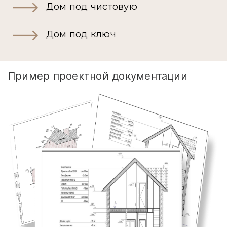
Дом под чистовую
Дом под ключ
Пример проектной документации