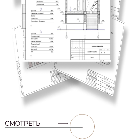
СМОТРЕТЬ