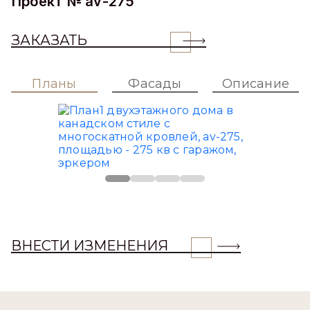
Проект № av-275
ЗАКАЗАТЬ
Планы
Фасады
Описание
ВНЕСТИ ИЗМЕНЕНИЯ