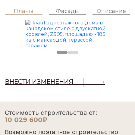
Планы
Фасады
Описание
ВНЕСТИ ИЗМЕНЕНИЯ
Стоимость строительства от:
10 029 600₽
Возможно поэтапное строительство