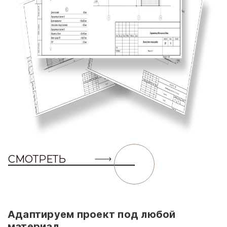
СМОТРЕТЬ
Адаптируем проект под любой
материал