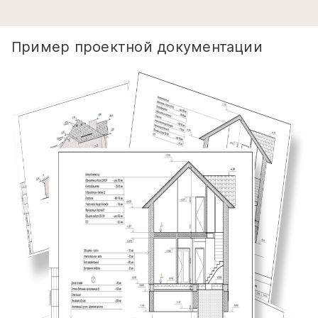
Пример проектной документации