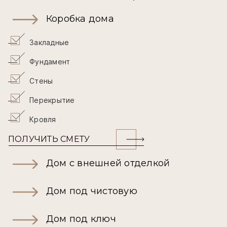
Коробка дома
Закладные
Фундамент
Стены
Перекрытие
Кровля
ПОЛУЧИТЬ СМЕТУ
Дом с внешней отделкой
Дом под чистовую
Дом под ключ