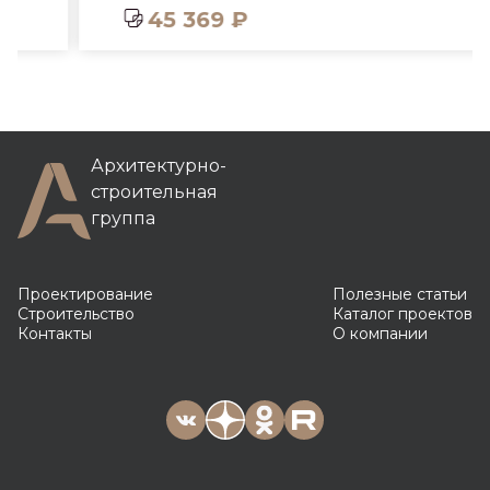
45 369 ₽
Архитектурно-
строительная
группа
Проектирование
Полезные статьи
Строительство
Каталог проектов
Контакты
О компании