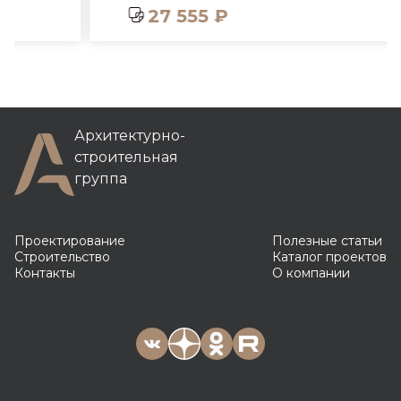
27 555 ₽
Архитектурно-
строительная
группа
Проектирование
Полезные статьи
Строительство
Каталог проектов
Контакты
О компании