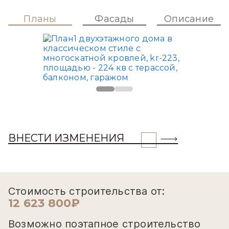
Планы
Фасады
Описание
ВНЕСТИ ИЗМЕНЕНИЯ
Стоимость строительства от:
12 623 800₽
Возможно поэтапное строительство