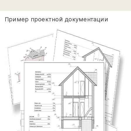
Пример проектной документации