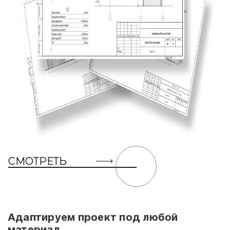
СМОТРЕТЬ
Адаптируем проект под любой
материал