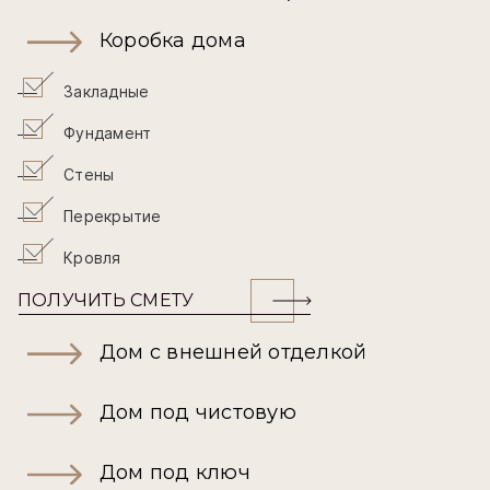
Коробка дома
Закладные
Фундамент
Стены
Перекрытие
Кровля
ПОЛУЧИТЬ СМЕТУ
Дом с внешней отделкой
Дом под чистовую
Дом под ключ